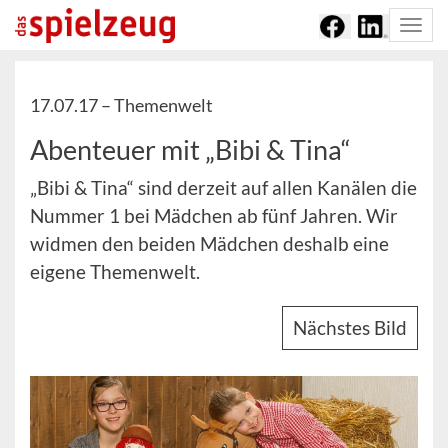
Togg
navi
17.07.17 –
Themenwelt
Abenteuer mit „Bibi & Tina“
„Bibi & Tina“ sind derzeit auf allen Kanälen die
Nummer 1 bei Mädchen ab fünf Jahren. Wir
widmen den beiden Mädchen deshalb eine
eigene Themenwelt.
Nächstes Bild