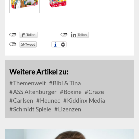
Weitere Artikel zu:
Themenwelt
Bibi & Tina
ASS Altenburger
Boxine
Craze
Carlsen
Heunec
Kiddinx Media
Schmidt Spiele
Lizenzen