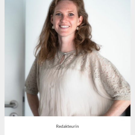
Redakteurin