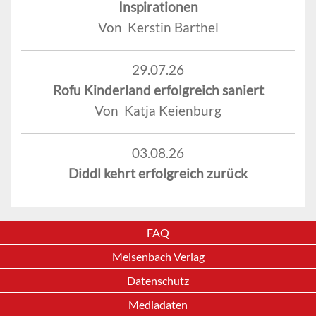
Inspirationen
Von Kerstin Barthel
29.07.26
Rofu Kinderland erfolgreich saniert
Von Katja Keienburg
03.08.26
Diddl kehrt erfolgreich zurück
FAQ
Meisenbach Verlag
Datenschutz
Mediadaten