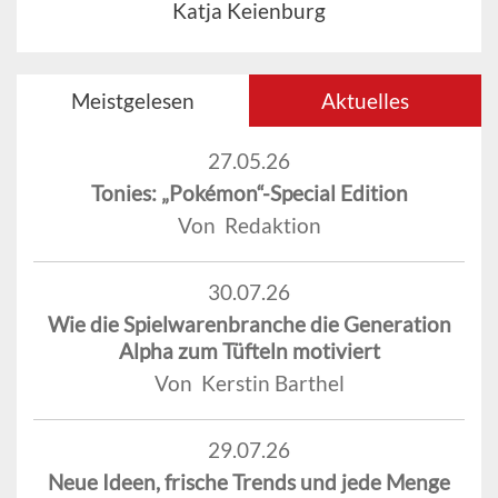
Katja Keienburg
Meistgelesen
Aktuelles
27.05.26
Tonies: „Pokémon“-Special Edition
Von Redaktion
30.07.26
Wie die Spielwarenbranche die Generation
Alpha zum Tüfteln motiviert
Von Kerstin Barthel
29.07.26
Neue Ideen, frische Trends und jede Menge