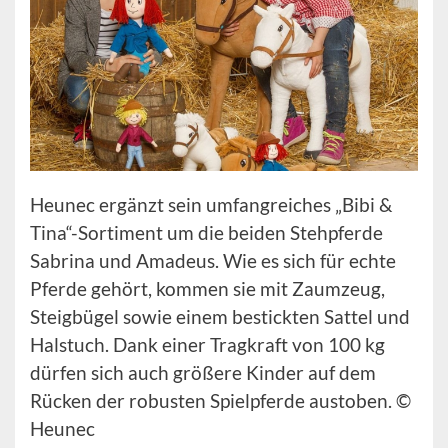
Heunec ergänzt sein umfangreiches „Bibi &
Tina“-Sortiment um die beiden Stehpferde
Sabrina und Amadeus. Wie es sich für echte
Pferde gehört, kommen sie mit Zaumzeug,
Steigbügel sowie einem bestickten Sattel und
Halstuch. Dank einer Tragkraft von 100 kg
dürfen sich auch größere Kinder auf dem
Rücken der robusten Spielpferde austoben. ©
Heunec