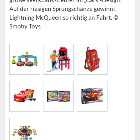
Auf der riesigen Sprungschanze gewinnt
Lightning McQueen so richtig an Fahrt. ©
Smoby Toys