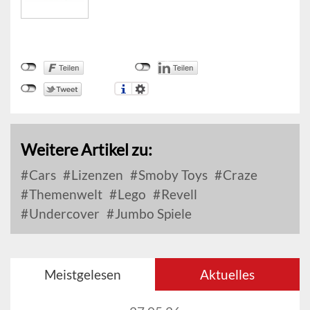
Weitere Artikel zu:
Cars
Lizenzen
Smoby Toys
Craze
Themenwelt
Lego
Revell
Undercover
Jumbo Spiele
Meistgelesen
Aktuelles