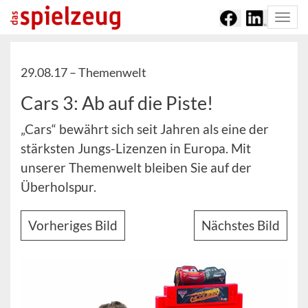
Togg
navi
29.08.17 –
Themenwelt
Cars 3: Ab auf die Piste!
„Cars“ bewährt sich seit Jahren als eine der
stärksten Jungs-Lizenzen in Europa. Mit
unserer Themenwelt bleiben Sie auf der
Überholspur.
Vorheriges Bild
Nächstes Bild