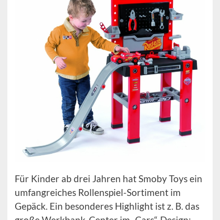
Für Kinder ab drei Jahren hat Smoby Toys ein
umfangreiches Rollenspiel-Sortiment im
Gepäck. Ein besonderes Highlight ist z. B. das
große Werkbank-Center im „Cars“-Design: