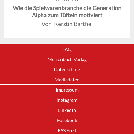
Wie die Spielwarenbranche die Generation
Alpha zum Tüfteln motiviert
Von Kerstin Barthel
FAQ
Meisenbach Verlag
Datenschutz
Mediadaten
Impressum
Instagram
LinkedIn
Facebook
RSS Feed