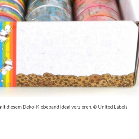
mit diesem Deko-Klebeband ideal verzieren. © United Labels