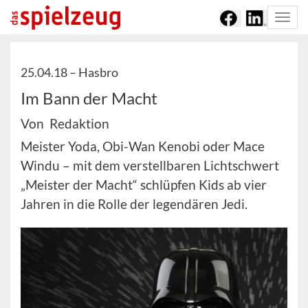
Togg
navi
25.04.18 –
Hasbro
Im Bann der Macht
Von Redaktion
Meister Yoda, Obi-Wan Kenobi oder Mace
Windu – mit dem verstellbaren Lichtschwert
„Meister der Macht“ schlüpfen Kids ab vier
Jahren in die Rolle der legendären Jedi.