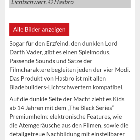
Lichtschwert. © Hasbro
Alle Bilder anzeigen
Sogar für den Erzfeind, den dunklen Lord
Darth Vader, gibt es einen Spielmodus.
Passende Sounds und Sätze der
Filmcharaktere begleiten jeden der vier Modi.
Das Produkt von Hasbro ist mit allen
Bladebuilders-Lichtschwertern kompatibel.
Auf die dunkle Seite der Macht zieht es Kids
ab 14 Jahren mit dem „The Black Series“
Premiumhelm: elektronische Features, wie
die Atemgeräusche aus den Filmen, sowie die
detailgetreue Nachbildung mit einstellbarer