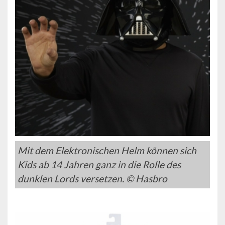
Mit dem Elektronischen Helm können sich
Kids ab 14 Jahren ganz in die Rolle des
dunklen Lords versetzen. © Hasbro