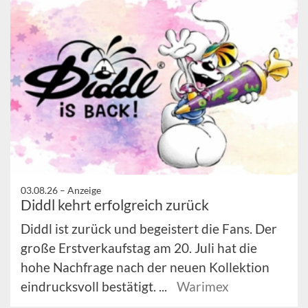
03.08.26 –
Anzeige
Diddl kehrt erfolgreich zurück
Diddl ist zurück und begeistert die Fans. Der
große Erstverkaufstag am 20. Juli hat die
hohe Nachfrage nach der neuen Kollektion
eindrucksvoll bestätigt. ...
Warimex