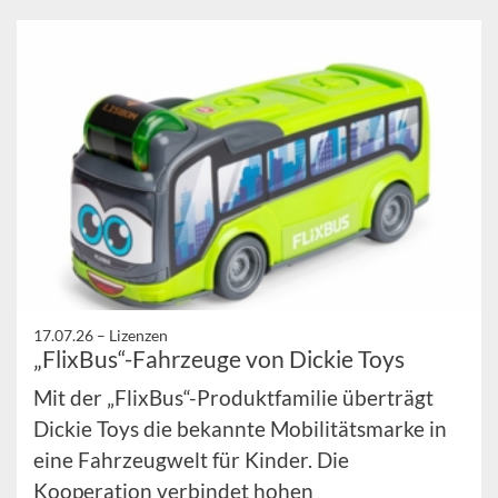
17.07.26 –
Lizenzen
„FlixBus“-Fahrzeuge von Dickie Toys
Mit der „FlixBus“-Produktfamilie überträgt
Dickie Toys die bekannte Mobilitätsmarke in
eine Fahrzeugwelt für Kinder. Die
Kooperation verbindet hohen