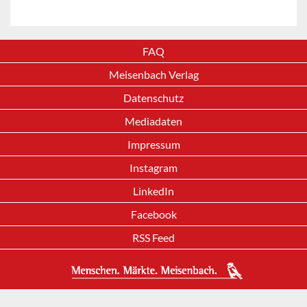
FAQ
Meisenbach Verlag
Datenschutz
Mediadaten
Impressum
Instagram
LinkedIn
Facebook
RSS Feed