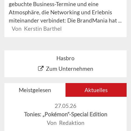
gebuchte Business-Termine und eine
Atmosphäre, die Networking und Erlebnis
miteinander verbindet: Die BrandMania hat ...
Von Kerstin Barthel
Hasbro
Zum Unternehmen
Meistgelesen
Aktuelles
27.05.26
Tonies: „Pokémon“-Special Edition
Von Redaktion