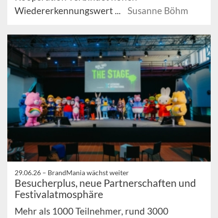
Wiedererkennungswert ...
Susanne Böhm
29.06.26 –
BrandMania wächst weiter
Besucherplus, neue Partnerschaften und
Festivalatmosphäre
Mehr als 1000 Teilnehmer, rund 3000