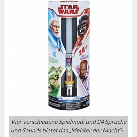
Vier verschiedene Spielmodi und 24 Sprüche
und Sounds bietet das „Meister der Macht“-