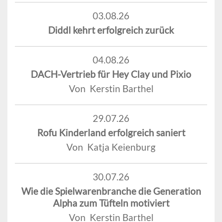
03.08.26
Diddl kehrt erfolgreich zurück
04.08.26
DACH-Vertrieb für Hey Clay und Pixio
Von Kerstin Barthel
29.07.26
Rofu Kinderland erfolgreich saniert
Von Katja Keienburg
30.07.26
Wie die Spielwarenbranche die Generation
Alpha zum Tüfteln motiviert
Von Kerstin Barthel