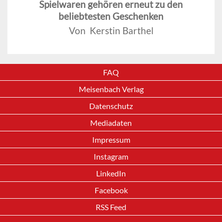
Spielwaren gehören erneut zu den
beliebtesten Geschenken
Von Kerstin Barthel
FAQ
Meisenbach Verlag
Datenschutz
Mediadaten
Impressum
Instagram
LinkedIn
Facebook
RSS Feed