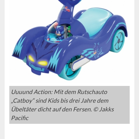
Uuuund Action: Mit dem Rutschauto
„Catboy“ sind Kids bis drei Jahre dem
Übeltäter dicht auf den Fersen. © Jakks
Pacific