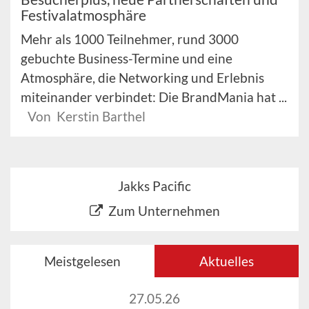
Festivalatmosphäre
Mehr als 1000 Teilnehmer, rund 3000
gebuchte Business-Termine und eine
Atmosphäre, die Networking und Erlebnis
miteinander verbindet: Die BrandMania hat ...
Von Kerstin Barthel
Jakks Pacific
Zum Unternehmen
Meistgelesen
Aktuelles
27.05.26