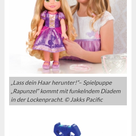
„Lass dein Haar herunter!“– Spielpuppe
„Rapunzel“ kommt mit funkelndem Diadem
in der Lockenpracht. © Jakks Pacific