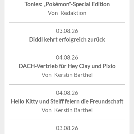
Tonies: „Pokémon“-Special Edition
Von Redaktion
03.08.26
Diddl kehrt erfolgreich zurück
04.08.26
DACH-Vertrieb für Hey Clay und Pixio
Von Kerstin Barthel
04.08.26
Hello Kitty und Steiff feiern die Freundschaft
Von Kerstin Barthel
03.08.26