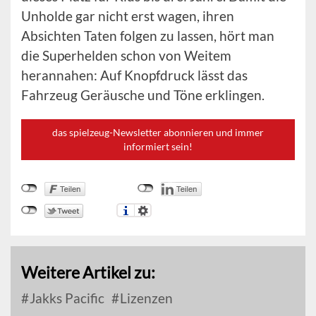
Unholde gar nicht erst wagen, ihren
Absichten Taten folgen zu lassen, hört man
die Superhelden schon von Weitem
herannahen: Auf Knopfdruck lässt das
Fahrzeug Geräusche und Töne erklingen.
das spielzeug-Newsletter abonnieren und immer
informiert sein!
Weitere Artikel zu:
Jakks Pacific
Lizenzen