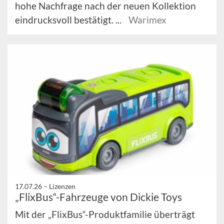
hohe Nachfrage nach der neuen Kollektion
eindrucksvoll bestätigt. ...
Warimex
17.07.26 –
Lizenzen
„FlixBus“-Fahrzeuge von Dickie Toys
Mit der „FlixBus“-Produktfamilie überträgt