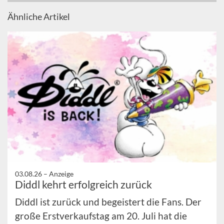
Ähnliche Artikel
03.08.26 –
Anzeige
Diddl kehrt erfolgreich zurück
Diddl ist zurück und begeistert die Fans. Der
große Erstverkaufstag am 20. Juli hat die