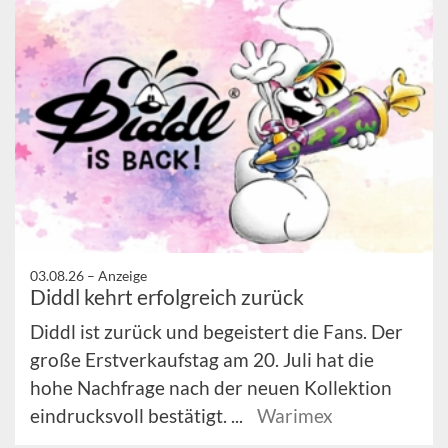
03.08.26 –
Anzeige
Diddl kehrt erfolgreich zurück
Diddl ist zurück und begeistert die Fans. Der
große Erstverkaufstag am 20. Juli hat die
hohe Nachfrage nach der neuen Kollektion
eindrucksvoll bestätigt. ...
Warimex