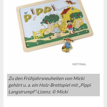
Zu den Frühjahrsneuheiten von Micki
gehört u. a. ein Holz-Brettspiel mit „Pippi
Langstrumpf“-Lizenz. © Micki