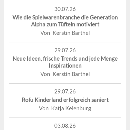
30.07.26
Wie die Spielwarenbranche die Generation
Alpha zum Tüfteln motiviert
Von Kerstin Barthel
29.07.26
Neue Ideen, frische Trends und jede Menge
Inspirationen
Von Kerstin Barthel
29.07.26
Rofu Kinderland erfolgreich saniert
Von Katja Keienburg
03.08.26