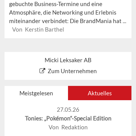
gebuchte Business-Termine und eine
Atmosphäre, die Networking und Erlebnis
miteinander verbindet: Die BrandMania hat ...
Von Kerstin Barthel
Micki Leksaker AB
Zum Unternehmen
Meistgelesen
Aktuelles
27.05.26
Tonies: „Pokémon“-Special Edition
Von Redaktion