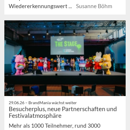
Wiedererkennungswert ...
Susanne Böhm
29.06.26 –
BrandMania wächst weiter
Besucherplus, neue Partnerschaften und
Festivalatmosphäre
Mehr als 1000 Teilnehmer, rund 3000