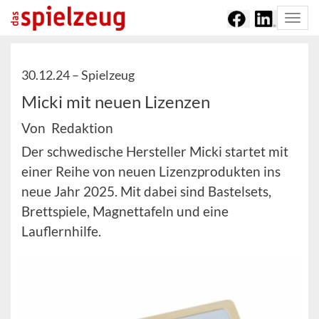
Togg
navi
30.12.24 –
Spielzeug
Micki mit neuen Lizenzen
Von Redaktion
Der schwedische Hersteller Micki startet mit
einer Reihe von neuen Lizenzprodukten ins
neue Jahr 2025. Mit dabei sind Bastelsets,
Brettspiele, Magnettafeln und eine
Lauflernhilfe.