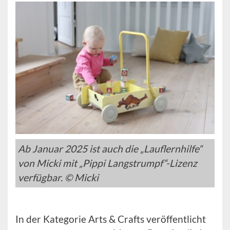
Ab Januar 2025 ist auch die „Lauflernhilfe“
von Micki mit „Pippi Langstrumpf“-Lizenz
verfügbar. © Micki
In der Kategorie Arts & Crafts veröffentlicht