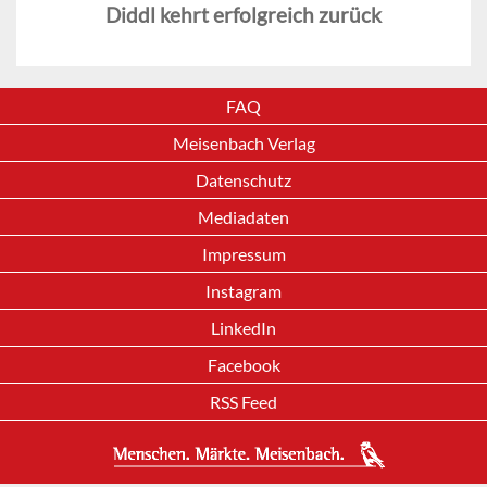
Diddl kehrt erfolgreich zurück
FAQ
Meisenbach Verlag
Datenschutz
Mediadaten
Impressum
Instagram
LinkedIn
Facebook
RSS Feed