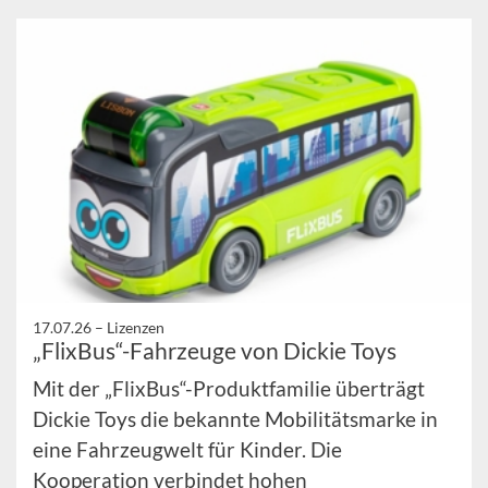
17.07.26 –
Lizenzen
„FlixBus“-Fahrzeuge von Dickie Toys
Mit der „FlixBus“-Produktfamilie überträgt
Dickie Toys die bekannte Mobilitätsmarke in
eine Fahrzeugwelt für Kinder. Die
Kooperation verbindet hohen