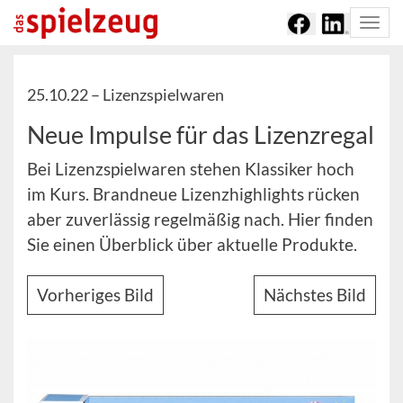
Togg
navi
25.10.22 –
Lizenzspielwaren
Neue Impulse für das Lizenzregal
Bei Lizenzspielwaren stehen Klassiker hoch
im Kurs. Brandneue Lizenzhighlights rücken
aber zuverlässig regelmäßig nach. Hier finden
Sie einen Überblick über aktuelle Produkte.
Vorheriges Bild
Nächstes Bild