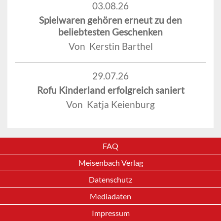
03.08.26
Spielwaren gehören erneut zu den
beliebtesten Geschenken
Von Kerstin Barthel
29.07.26
Rofu Kinderland erfolgreich saniert
Von Katja Keienburg
FAQ
Meisenbach Verlag
Datenschutz
Mediadaten
Impressum