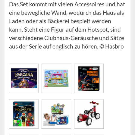
Das Set kommt mit vielen Accessoires und hat
eine bewegliche Wand, wodurch das Haus als
Laden oder als Bäckerei bespielt werden
kann. Steht eine Figur auf dem Hotspot, sind
verschiedene Clubhaus-Geräusche und Sätze
aus der Serie auf englisch zu hören. © Hasbro