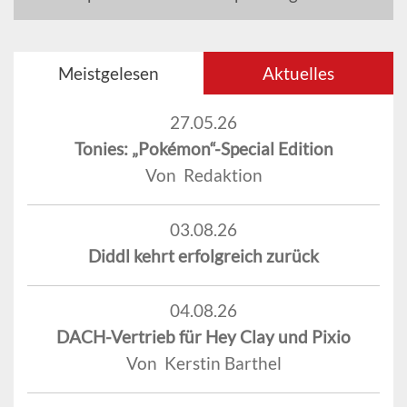
Meistgelesen
Aktuelles
27.05.26
Tonies: „Pokémon“-Special Edition
Von Redaktion
03.08.26
Diddl kehrt erfolgreich zurück
04.08.26
DACH-Vertrieb für Hey Clay und Pixio
Von Kerstin Barthel