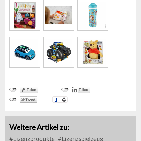
Weitere Artikel zu:
Lizenzprodukte
Lizenzspielzeug