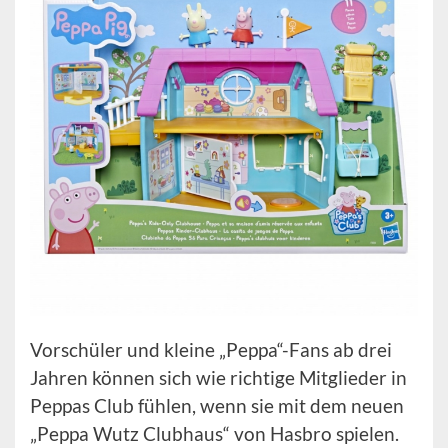
Vorschüler und kleine „Peppa“-Fans ab drei
Jahren können sich wie richtige Mitglieder in
Peppas Club fühlen, wenn sie mit dem neuen
„Peppa Wutz Clubhaus“ von Hasbro spielen.