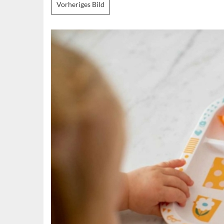
Vorheriges Bild