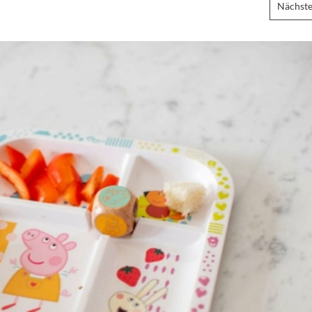
Nächste