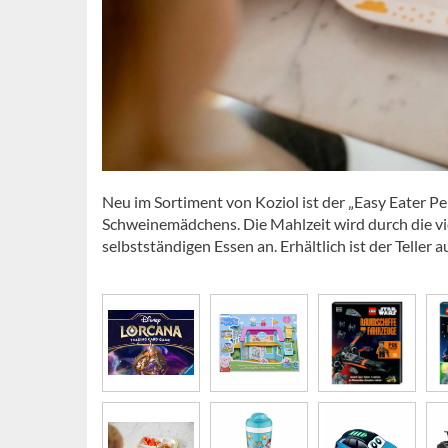
Neu im Sortiment von Koziol ist der „Easy Eater P
Schweinemädchens. Die Mahlzeit wird durch die vi
selbstständigen Essen an. Erhältlich ist der Teller 