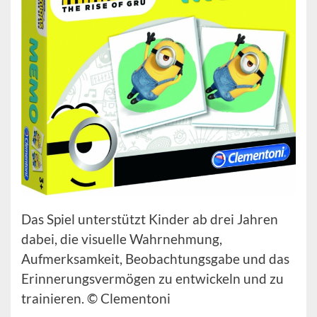
Das Spiel unterstützt Kinder ab drei Jahren
dabei, die visuelle Wahrnehmung,
Aufmerksamkeit, Beobachtungsgabe und das
Erinnerungsvermögen zu entwickeln und zu
trainieren. © Clementoni