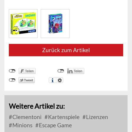
Zurück zum Artikel
Weitere Artikel zu:
Clementoni
Kartenspiele
Lizenzen
Minions
Escape Game