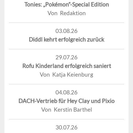
Tonies: „Pokémon“-Special Edition
Von Redaktion
03.08.26
Diddl kehrt erfolgreich zurück
29.07.26
Rofu Kinderland erfolgreich saniert
Von Katja Keienburg
04.08.26
DACH-Vertrieb für Hey Clay und Pixio
Von Kerstin Barthel
30.07.26