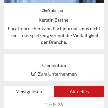
Chefredakteurin
Kerstin Barthel
Facettenreicher kann Fachjournalismus nicht
sein – das spielzeug vereint die Vielfältigkeit
der Branche.
Clementoni
Zum Unternehmen
Meistgelesen
Aktuelles
27.05.26