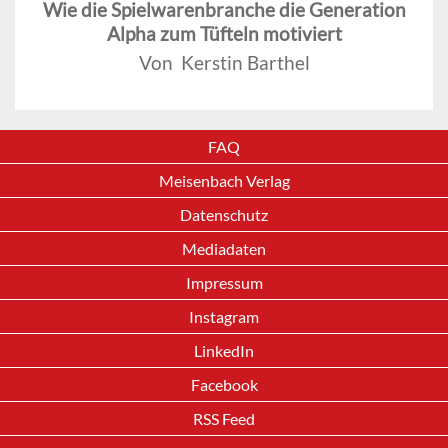
Wie die Spielwarenbranche die Generation
Alpha zum Tüfteln motiviert
Von Kerstin Barthel
FAQ
Meisenbach Verlag
Datenschutz
Mediadaten
Impressum
Instagram
LinkedIn
Facebook
RSS Feed