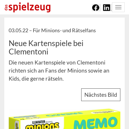
Togg
navi
03.05.22 –
Für Minions- und Rätselfans
Neue Kartenspiele bei
Clementoni
Die neuen Kartenspiele von Clementoni
richten sich an Fans der Minions sowie an
Kids, die gerne rätseln.
Nächstes Bild