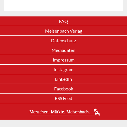
FAQ
Meisenbach Verlag
Datenschutz
Mediadaten
Impressum
Instagram
LinkedIn
Facebook
RSS Feed