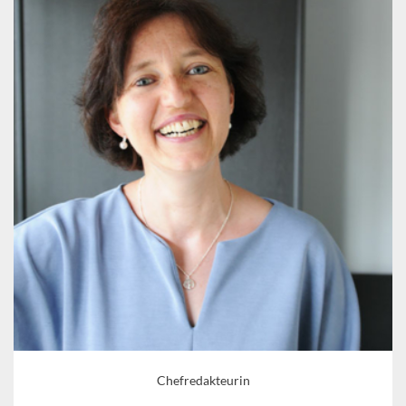
Chefredakteurin