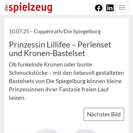
Togg
navi
10.07.25 –
Coppenrath/Die Spiegelburg
Prinzessin Lillifee – Perlenset
und Kronen-Bastelset
Ob funkelnde Kronen oder bunte
Schmuckstücke – mit den liebevoll gestalteten
Bastelsets von Die Spiegelburg können kleine
Prinzessinnen ihrer Fantasie freien Lauf
lassen.
Nächstes Bild