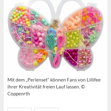
Mit dem „Perlenset“ können Fans von Lillifee
ihrer Kreativität freien Lauf lassen. ©
Coppenrth