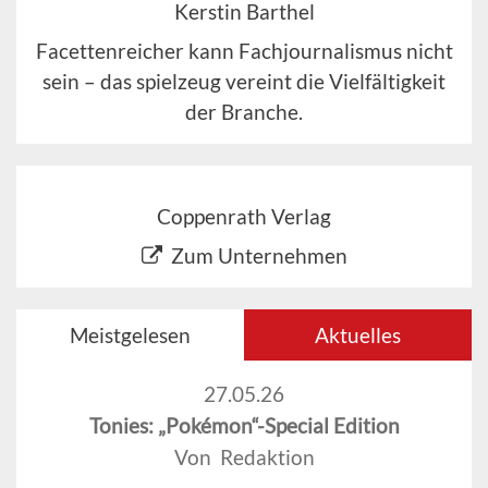
Kerstin Barthel
Facettenreicher kann Fachjournalismus nicht
sein – das spielzeug vereint die Vielfältigkeit
der Branche.
Coppenrath Verlag
Zum Unternehmen
Meistgelesen
Aktuelles
27.05.26
Tonies: „Pokémon“-Special Edition
Von Redaktion