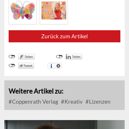
Zurück zum Artikel
Weitere Artikel zu:
Coppenrath Verlag
Kreativ
Lizenzen