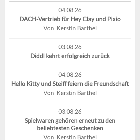
04.08.26
DACH-Vertrieb für Hey Clay und Pixio
Von Kerstin Barthel
03.08.26
Diddl kehrt erfolgreich zurück
04.08.26
Hello Kitty und Steiff feiern die Freundschaft
Von Kerstin Barthel
03.08.26
Spielwaren gehören erneut zu den
beliebtesten Geschenken
Von Kerstin Barthel