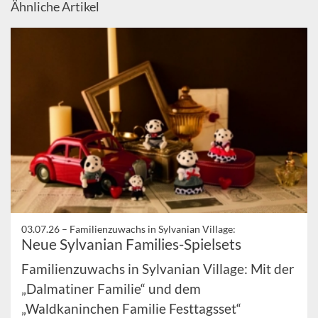
Ähnliche Artikel
03.07.26 –
Familienzuwachs in Sylvanian Village:
Neue Sylvanian Families-Spielsets
Familienzuwachs in Sylvanian Village: Mit der
„Dalmatiner Familie“ und dem
„Waldkaninchen Familie Festtagsset“