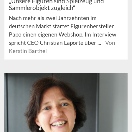
„Unsere Figuren sind Spielzeug und
Sammlerobjekt zugleich“
Nach mehr als zwei Jahrzehnten im
deutschen Markt startet Figurenhersteller
Papo einen eigenen Webshop. Im Interview
spricht CEO Christian Laporte über ...
Von
Kerstin Barthel