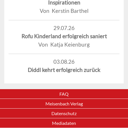
Inspirationen
Von Kerstin Barthel
29.07.26
Rofu Kinderland erfolgreich saniert
Von Katja Keienburg
03.08.26
Diddl kehrt erfolgreich zurück
FAQ
Meisenbach Verlag
Datenschutz
Mediadaten