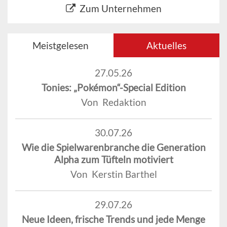
Zum Unternehmen
Meistgelesen
Aktuelles
27.05.26
Tonies: „Pokémon“-Special Edition
Von Redaktion
30.07.26
Wie die Spielwarenbranche die Generation
Alpha zum Tüfteln motiviert
Von Kerstin Barthel
29.07.26
Neue Ideen, frische Trends und jede Menge