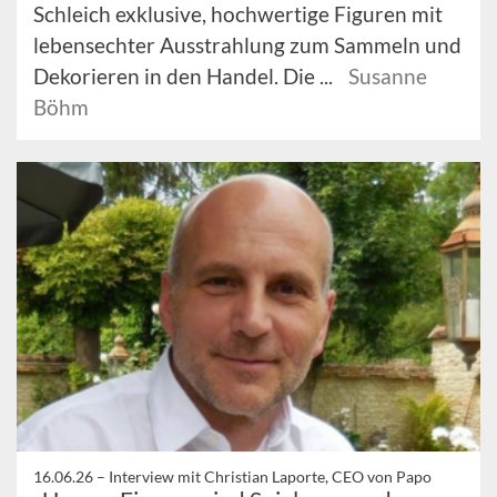
Schleich exklusive, hochwertige Figuren mit
lebensechter Ausstrahlung zum Sammeln und
Dekorieren in den Handel. Die ...
Susanne
Böhm
16.06.26 –
Interview mit Christian Laporte, CEO von Papo