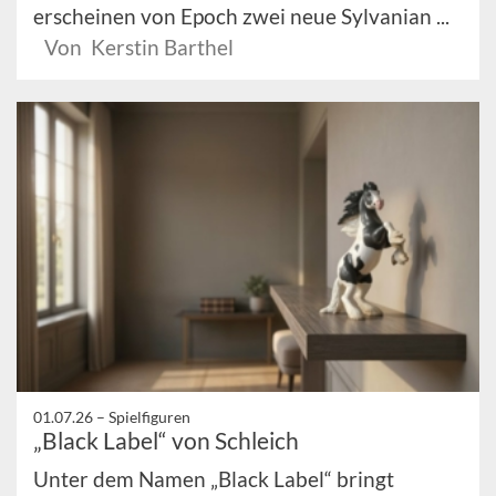
erscheinen von Epoch zwei neue Sylvanian ...
Von Kerstin Barthel
01.07.26 –
Spielfiguren
„Black Label“ von Schleich
Unter dem Namen „Black Label“ bringt