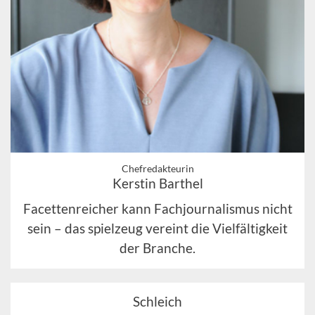
Chefredakteurin
Kerstin Barthel
Facettenreicher kann Fachjournalismus nicht
sein – das spielzeug vereint die Vielfältigkeit
der Branche.
Schleich