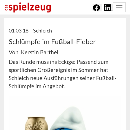
Togg
navi
01.03.18 –
Schleich
Schlümpfe im Fußball-Fieber
Von Kerstin Barthel
Das Runde muss ins Eckige: Passend zum
sportlichen Großereignis im Sommer hat
Schleich neue Ausführungen seiner Fußball-
Schlümpfe im Angebot.