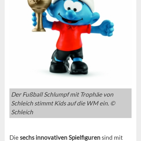
Der Fußball Schlumpf mit Trophäe von
Schleich stimmt Kids auf die WM ein. ©
Schleich
Die
sechs innovativen Spielfiguren
sind mit