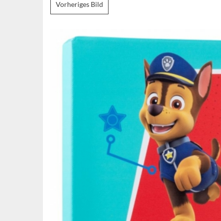
Vorheriges Bild