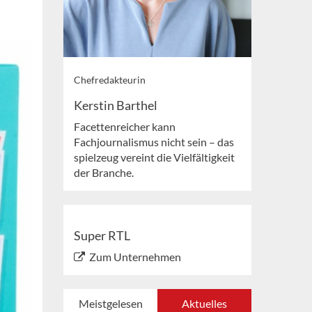
Chefredakteurin
Kerstin Barthel
Facettenreicher kann
Fachjournalismus nicht sein – das
spielzeug vereint die Vielfältigkeit
der Branche.
Super RTL
Zum Unternehmen
Meistgelesen
Aktuelles