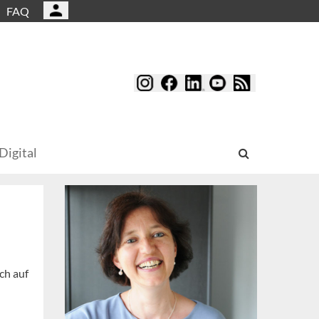
FAQ
Digital
ch auf