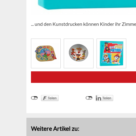
... und den Kunstdrucken können Kinder ihr Zimm
Weitere Artikel zu: