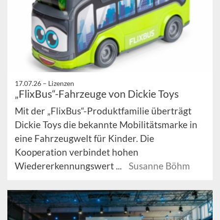
17.07.26 –
Lizenzen
„FlixBus“-Fahrzeuge von Dickie Toys
Mit der „FlixBus“-Produktfamilie überträgt
Dickie Toys die bekannte Mobilitätsmarke in
eine Fahrzeugwelt für Kinder. Die
Kooperation verbindet hohen
Wiedererkennungswert ...
Susanne Böhm