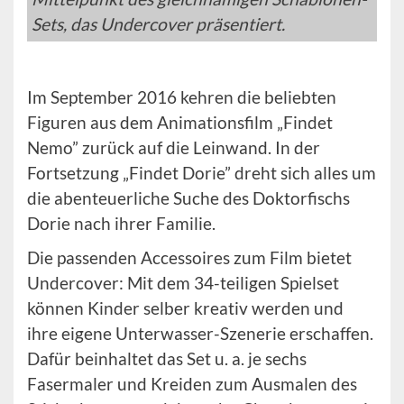
Sets, das Undercover präsentiert.
Im September 2016 kehren die beliebten
Figuren aus dem Animationsfilm „Findet
Nemo” zurück auf die Leinwand. In der
Fortsetzung „Findet Dorie” dreht sich alles um
die abenteuerliche Suche des Doktorfischs
Dorie nach ihrer Familie.
Die passenden Accessoires zum Film bietet
Undercover: Mit dem 34-teiligen Spielset
können Kinder selber kreativ werden und
ihre eigene Unterwasser-Szenerie erschaffen.
Dafür beinhaltet das Set u. a. je sechs
Fasermaler und Kreiden zum Ausmalen des