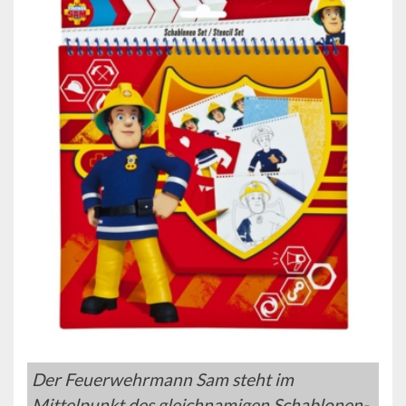
Der Feuerwehrmann Sam steht im
Mittelpunkt des gleichnamigen Schablonen-