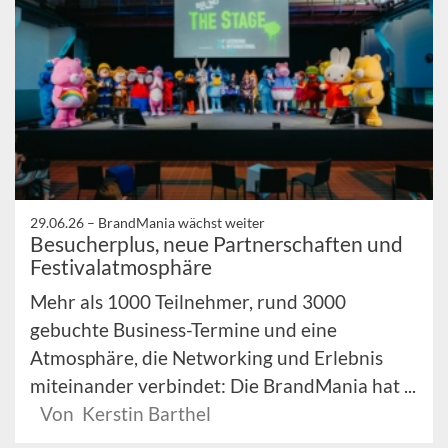
29.06.26 –
BrandMania wächst weiter
Besucherplus, neue Partnerschaften und
Festivalatmosphäre
Mehr als 1000 Teilnehmer, rund 3000
gebuchte Business-Termine und eine
Atmosphäre, die Networking und Erlebnis
miteinander verbindet: Die BrandMania hat ...
Von Kerstin Barthel