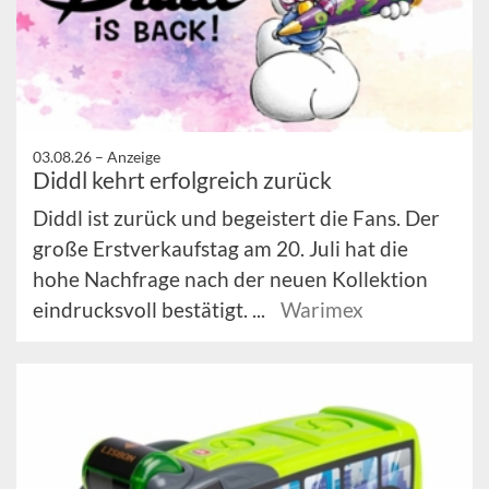
03.08.26 –
Anzeige
Diddl kehrt erfolgreich zurück
Diddl ist zurück und begeistert die Fans. Der
große Erstverkaufstag am 20. Juli hat die
hohe Nachfrage nach der neuen Kollektion
eindrucksvoll bestätigt. ...
Warimex