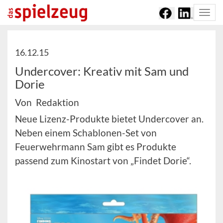
Togg
navi
16.12.15
Undercover: Kreativ mit Sam und
Dorie
Von Redaktion
Neue Lizenz-Produkte bietet Undercover an.
Neben einem Schablonen-Set von
Feuerwehrmann Sam gibt es Produkte
passend zum Kinostart von „Findet Dorie“.