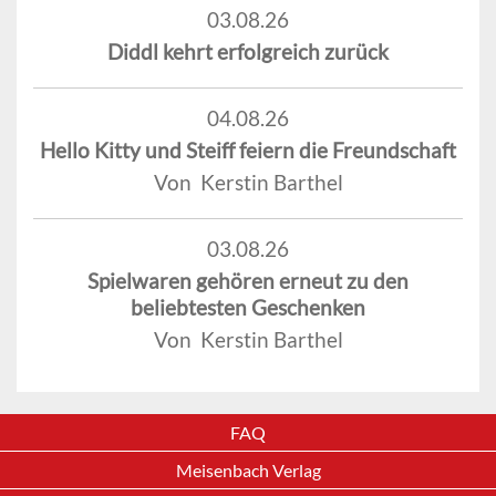
03.08.26
Diddl kehrt erfolgreich zurück
04.08.26
Hello Kitty und Steiff feiern die Freundschaft
Von Kerstin Barthel
03.08.26
Spielwaren gehören erneut zu den
beliebtesten Geschenken
Von Kerstin Barthel
FAQ
Meisenbach Verlag