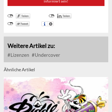
informiert sein!
Weitere Artikel zu:
Lizenzen
Undercover
Ähnliche Artikel