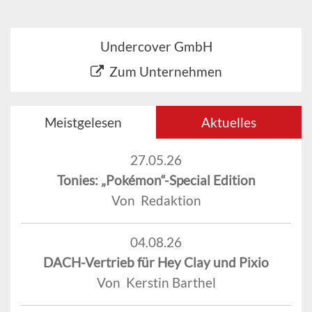
Undercover GmbH
Zum Unternehmen
Meistgelesen
Aktuelles
27.05.26
Tonies: „Pokémon“-Special Edition
Von Redaktion
04.08.26
DACH-Vertrieb für Hey Clay und Pixio
Von Kerstin Barthel