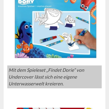
Mit dem Spieleset „Findet Dorie” von
Undercover lässt sich eine eigene
Unterwasserwelt kreieren.