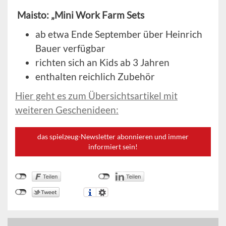
Maisto: „Mini Work Farm Sets
ab etwa Ende September über Heinrich
Bauer verfügbar
richten sich an Kids ab 3 Jahren
enthalten reichlich Zubehör
Hier geht es zum Übersichtsartikel mit
weiteren Geschenideen:
das spielzeug-Newsletter abonnieren und immer
informiert sein!