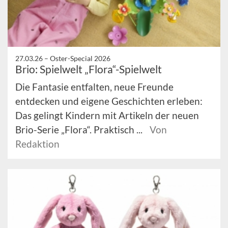
27.03.26 –
Oster-Special 2026
Brio: Spielwelt „Flora“-Spielwelt
Die Fantasie entfalten, neue Freunde
entdecken und eigene Geschichten erleben:
Das gelingt Kindern mit Artikeln der neuen
Brio-Serie „Flora“. Praktisch ...
Von
Redaktion