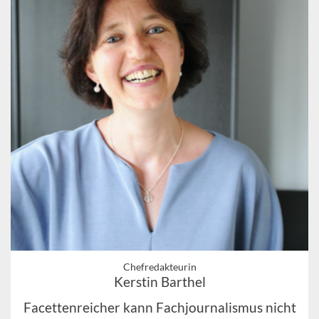
Chefredakteurin
Kerstin Barthel
Facettenreicher kann Fachjournalismus nicht