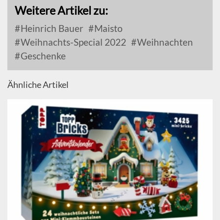
Weitere Artikel zu:
Heinrich Bauer
Maisto
Weihnachts-Special 2022
Weihnachten
Geschenke
Ähnliche Artikel