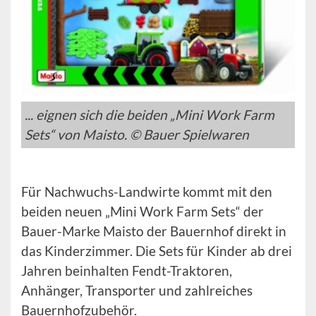
... eignen sich die beiden „Mini Work Farm
Sets“ von Maisto. © Bauer Spielwaren
Für Nachwuchs-Landwirte kommt mit den
beiden neuen „Mini Work Farm Sets“ der
Bauer-Marke Maisto der Bauernhof direkt in
das Kinderzimmer. Die Sets für Kinder ab drei
Jahren beinhalten Fendt-Traktoren,
Anhänger, Transporter und zahlreiches
Bauernhofzubehör.