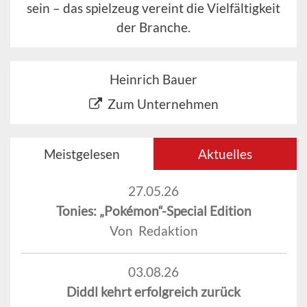
sein – das spielzeug vereint die Vielfältigkeit
der Branche.
Heinrich Bauer
Zum Unternehmen
Meistgelesen
Aktuelles
27.05.26
Tonies: „Pokémon“-Special Edition
Von Redaktion
03.08.26
Diddl kehrt erfolgreich zurück