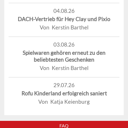
04.08.26
DACH-Vertrieb für Hey Clay und Pixio
Von Kerstin Barthel
03.08.26
Spielwaren gehören erneut zu den
beliebtesten Geschenken
Von Kerstin Barthel
29.07.26
Rofu Kinderland erfolgreich saniert
Von Katja Keienburg
FAQ