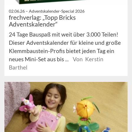
02.06.26 –
Adventskalender-Special 2026
frechverlag: „Topp Bricks
Adventskalender“
24 Tage Bauspaß mit weit über 3.000 Teilen!
Dieser Adventskalender für kleine und große
Klemmbaustein-Profis bietet jeden Tag ein
neues Mini-Set aus bis ...
Von Kerstin
Barthel