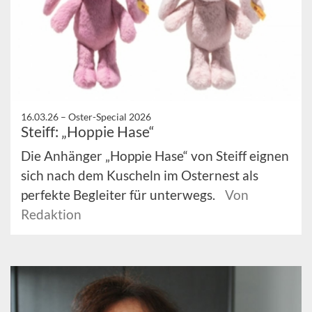
16.03.26 –
Oster-Special 2026
Steiff: „Hoppie Hase“
Die Anhänger „Hoppie Hase“ von Steiff eignen
sich nach dem Kuscheln im Osternest als
perfekte Begleiter für unterwegs.
Von
Redaktion