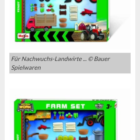
Für Nachwuchs-Landwirte ... © Bauer
Spielwaren