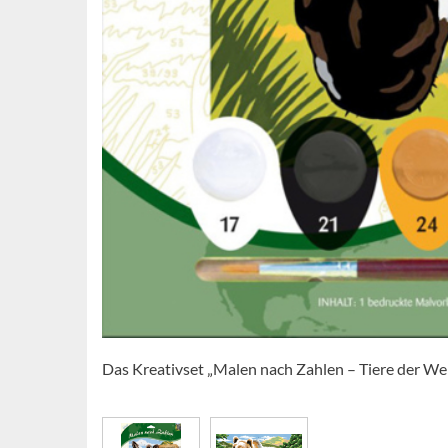
Das Kreativset „Malen nach Zahlen – Tiere der Welt