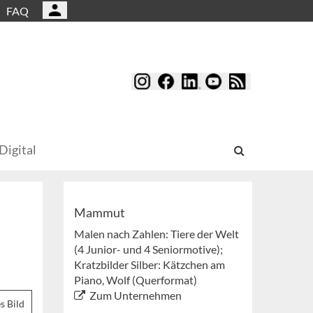
FAQ
Digital
Mammut
Malen nach Zahlen: Tiere der Welt
(4 Junior- und 4 Seniormotive);
Kratzbilder Silber: Kätzchen am
Piano, Wolf (Querformat)
Zum Unternehmen
s Bild