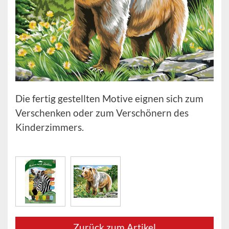
Die fertig gestellten Motive eignen sich zum
Verschenken oder zum Verschönern des
Kinderzimmers.
Zurück zum Artikel