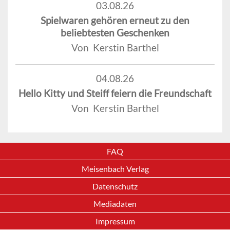
03.08.26
Spielwaren gehören erneut zu den
beliebtesten Geschenken
Von Kerstin Barthel
04.08.26
Hello Kitty und Steiff feiern die Freundschaft
Von Kerstin Barthel
FAQ
Meisenbach Verlag
Datenschutz
Mediadaten
Impressum