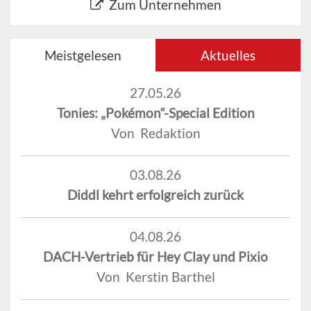
Zum Unternehmen
Meistgelesen
Aktuelles
27.05.26
Tonies: „Pokémon“-Special Edition
Von Redaktion
03.08.26
Diddl kehrt erfolgreich zurück
04.08.26
DACH-Vertrieb für Hey Clay und Pixio
Von Kerstin Barthel