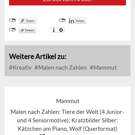
Weitere Artikel zu:
Kreativ
Malen nach Zahlen
Mammut
Mammut
Malen nach Zahlen: Tiere der Welt (4 Junior-
und 4 Seniormotive); Kratzbilder Silber:
Kätzchen am Piano, Wolf (Querformat)