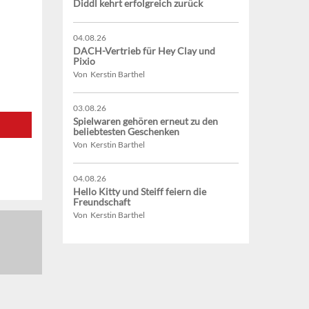
Diddl kehrt erfolgreich zurück
04.08.26
DACH-Vertrieb für Hey Clay und
Pixio
Von Kerstin Barthel
03.08.26
Spielwaren gehören erneut zu den
beliebtesten Geschenken
Von Kerstin Barthel
04.08.26
Hello Kitty und Steiff feiern die
Freundschaft
Von Kerstin Barthel