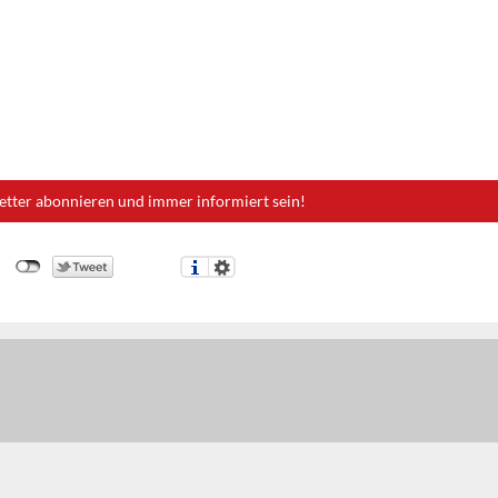
etter abonnieren und immer informiert sein!