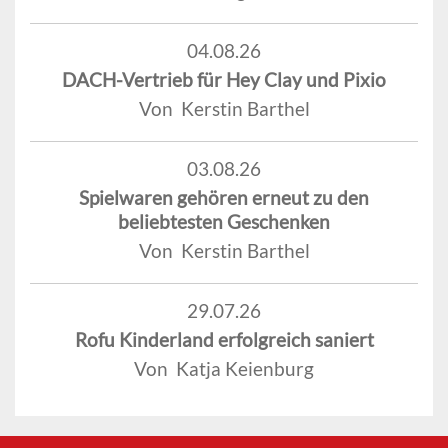
04.08.26
DACH-Vertrieb für Hey Clay und Pixio
Von Kerstin Barthel
03.08.26
Spielwaren gehören erneut zu den
beliebtesten Geschenken
Von Kerstin Barthel
29.07.26
Rofu Kinderland erfolgreich saniert
Von Katja Keienburg