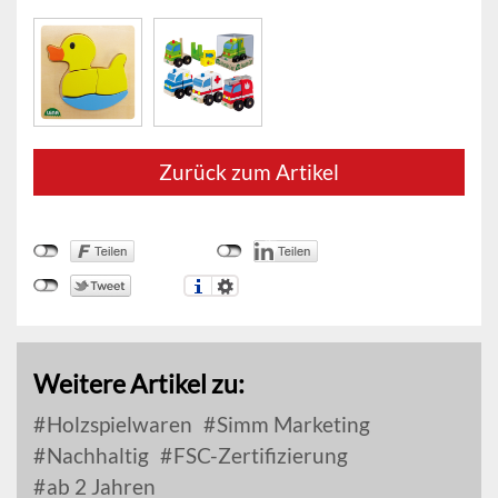
Zurück zum Artikel
Weitere Artikel zu:
Holzspielwaren
Simm Marketing
Nachhaltig
FSC-Zertifizierung
ab 2 Jahren