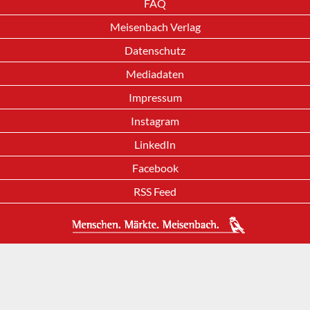
FAQ
Meisenbach Verlag
Datenschutz
Mediadaten
Impressum
Instagram
LinkedIn
Facebook
RSS Feed