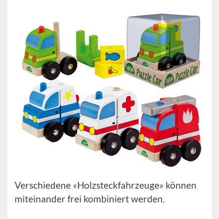
Verschiedene «Holzsteckfahrzeuge» können
miteinander frei kombiniert werden.