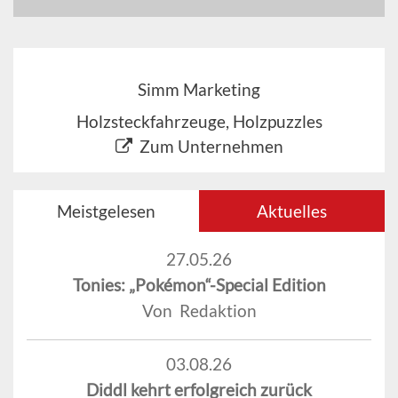
Simm Marketing
Holzsteckfahrzeuge, Holzpuzzles
Zum Unternehmen
Meistgelesen
Aktuelles
27.05.26
Tonies: „Pokémon“-Special Edition
Von Redaktion
03.08.26
Diddl kehrt erfolgreich zurück