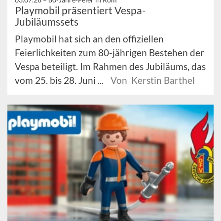
Playmobil präsentiert Vespa-
Jubiläumssets
Playmobil hat sich an den offiziellen
Feierlichkeiten zum 80-jährigen Bestehen der
Vespa beteiligt. Im Rahmen des Jubiläums, das
vom 25. bis 28. Juni ...
Von Kerstin Barthel