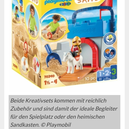
Beide Kreativsets kommen mit reichlich
Zubehör und sind damit der ideale Begleiter
für den Spielplatz oder den heimischen
Sandkasten. © Playmobil