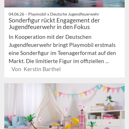
04.06.26 –
Playmobil x Deutsche Jugendfeuerwehr
Sonderfigur rückt Engagement der
Jugendfeuerwehr in den Fokus
In Kooperation mit der Deutschen
Jugendfeuerwehr bringt Playmobil erstmals
eine Sonderfigur im Teenagerformat auf den
Markt. Die limitierte Figur im offiziellen ...
Von Kerstin Barthel