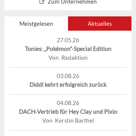
Zum Unternehmen
Meistgelesen
Aktuelles
27.05.26
Tonies: „Pokémon“-Special Edition
Von Redaktion
03.08.26
Diddl kehrt erfolgreich zurück
04.08.26
DACH-Vertrieb für Hey Clay und Pixio
Von Kerstin Barthel