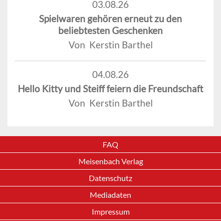
03.08.26
Spielwaren gehören erneut zu den
beliebtesten Geschenken
Von Kerstin Barthel
04.08.26
Hello Kitty und Steiff feiern die Freundschaft
Von Kerstin Barthel
FAQ
Meisenbach Verlag
Datenschutz
Mediadaten
Impressum