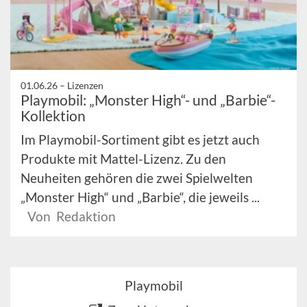
01.06.26 –
Lizenzen
Playmobil: „Monster High“- und „Barbie“-
Kollektion
Im Playmobil-Sortiment gibt es jetzt auch
Produkte mit Mattel-Lizenz. Zu den
Neuheiten gehören die zwei Spielwelten
„Monster High“ und „Barbie“, die jeweils ...
Von Redaktion
Playmobil