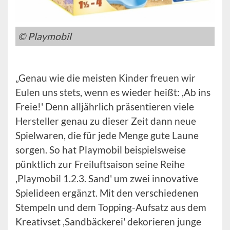
© Playmobil
„Genau wie die meisten Kinder freuen wir
Eulen uns stets, wenn es wieder heißt: ,Ab ins
Freie!' Denn alljährlich präsentieren viele
Hersteller genau zu dieser Zeit dann neue
Spielwaren, die für jede Menge gute Laune
sorgen. So hat Playmobil beispielsweise
pünktlich zur Freiluftsaison seine Reihe
,Playmobil 1.2.3. Sand' um zwei innovative
Spielideen ergänzt. Mit den verschiedenen
Stempeln und dem Topping-Aufsatz aus dem
Kreativset ,Sandbäckerei' dekorieren junge