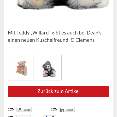
Mit Teddy „Willard“ gibt es auch bei Dean’s
einen neuen Kuschelfreund. © Clemens
Zurück zum Artikel