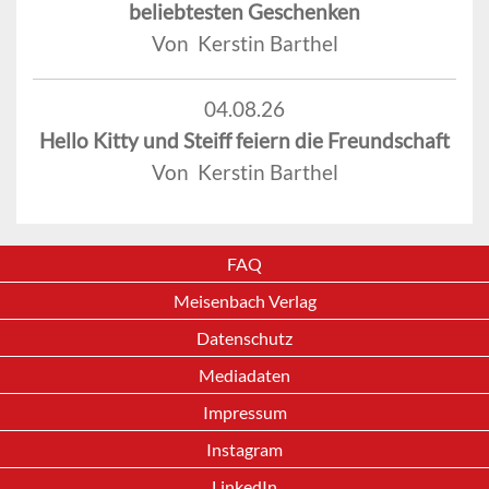
beliebtesten Geschenken
Von Kerstin Barthel
04.08.26
Hello Kitty und Steiff feiern die Freundschaft
Von Kerstin Barthel
FAQ
Meisenbach Verlag
Datenschutz
Mediadaten
Impressum
Instagram
LinkedIn