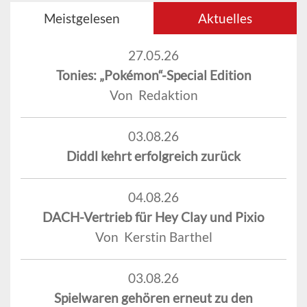
Meistgelesen
Aktuelles
27.05.26
Tonies: „Pokémon“-Special Edition
Von Redaktion
03.08.26
Diddl kehrt erfolgreich zurück
04.08.26
DACH-Vertrieb für Hey Clay und Pixio
Von Kerstin Barthel
03.08.26
Spielwaren gehören erneut zu den