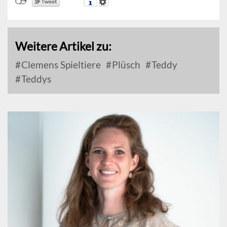
Weitere Artikel zu:
Clemens Spieltiere
Plüsch
Teddy
Teddys