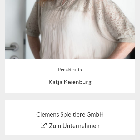
Redakteurin
Katja Keienburg
Clemens Spieltiere GmbH
Zum Unternehmen