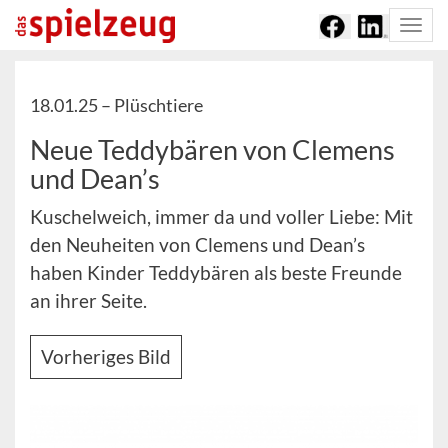
Togg
navi
18.01.25 –
Plüschtiere
Neue Teddybären von Clemens
und Dean’s
Kuschelweich, immer da und voller Liebe: Mit
den Neuheiten von Clemens und Dean’s
haben Kinder Teddybären als beste Freunde
an ihrer Seite.
Vorheriges Bild