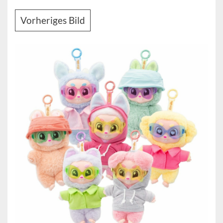
Vorheriges Bild