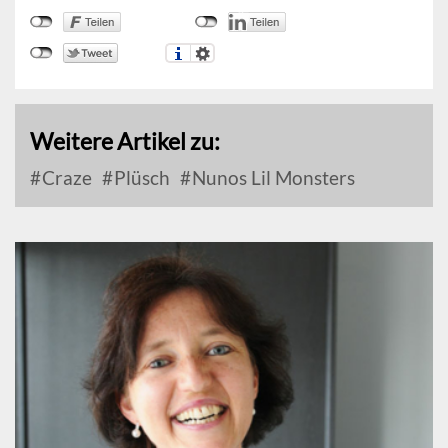
Weitere Artikel zu:
Craze
Plüsch
Nunos Lil Monsters