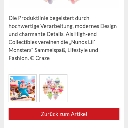
Die Produktlinie begeistert durch
hochwertige Verarbeitung, modernes Design
und charmante Details. Als High-end
Collectibles vereinen die „Nunos Lil’
Monsters“ Sammelspaß, Lifestyle und
Fashion. © Craze
Zurück zum Artikel