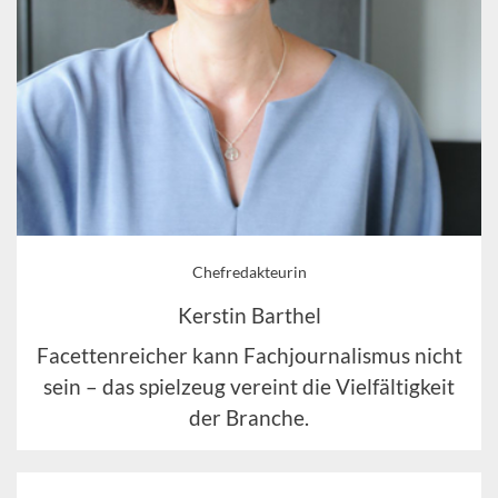
Chefredakteurin
Kerstin Barthel
Facettenreicher kann Fachjournalismus nicht
sein – das spielzeug vereint die Vielfältigkeit
der Branche.