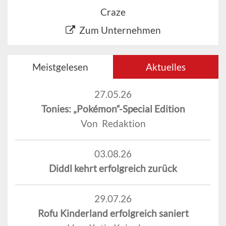
Craze
Zum Unternehmen
Meistgelesen
Aktuelles
27.05.26
Tonies: „Pokémon“-Special Edition
Von Redaktion
03.08.26
Diddl kehrt erfolgreich zurück
29.07.26
Rofu Kinderland erfolgreich saniert