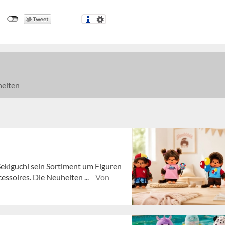
eiten
ekiguchi sein Sortiment um Figuren
essoires. Die Neuheiten ...
Von