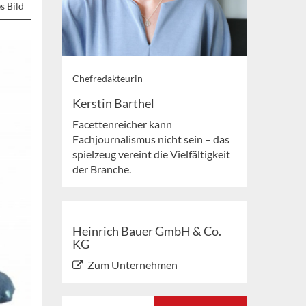
s Bild
Chefredakteurin
Kerstin Barthel
Facettenreicher kann
Fachjournalismus nicht sein – das
spielzeug vereint die Vielfältigkeit
der Branche.
Heinrich Bauer GmbH & Co.
KG
Zum Unternehmen