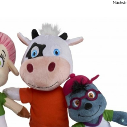
Nächste