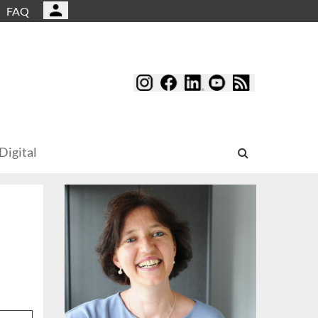
FAQ
Digital