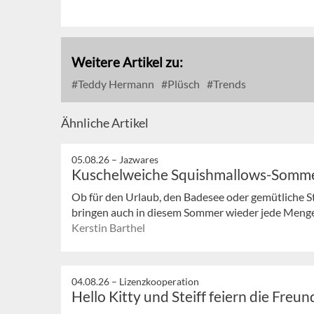
Weitere Artikel zu:
Teddy Hermann
Plüsch
Trends
Ähnliche Artikel
05.08.26 –
Jazwares
Kuschelweiche Squishmallows-Somm
Ob für den Urlaub, den Badesee oder gemütliche 
bringen auch in diesem Sommer wieder jede Meng
Kerstin Barthel
04.08.26 –
Lizenzkooperation
Hello Kitty und Steiff feiern die Freu