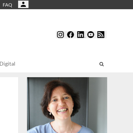
FAQ
Digital