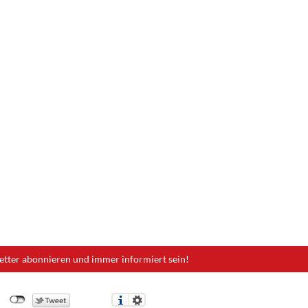
etter abonnieren und immer informiert sein!