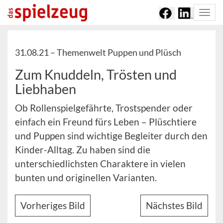
Togg
navi
31.08.21 –
Themenwelt Puppen und Plüsch
Zum Knuddeln, Trösten und
Liebhaben
Ob Rollenspielgefährte, Trostspender oder
einfach ein Freund fürs Leben – Plüschtiere
und Puppen sind wichtige Begleiter durch den
Kinder-Alltag. Zu haben sind die
unterschiedlichsten Charaktere in vielen
bunten und originellen Varianten.
Vorheriges Bild
Nächstes Bild