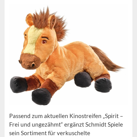
Passend zum aktuellen Kinostreifen „Spirit –
Frei und ungezähmt“ ergänzt Schmidt Spiele
sein Sortiment für verkuschelte