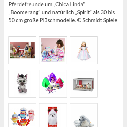
Pferdefreunde um „Chica Linda“,
„Boomerang“ und natürlich „Spirit“ als 30 bis
50 cm große Plüschmodelle. © Schmidt Spiele