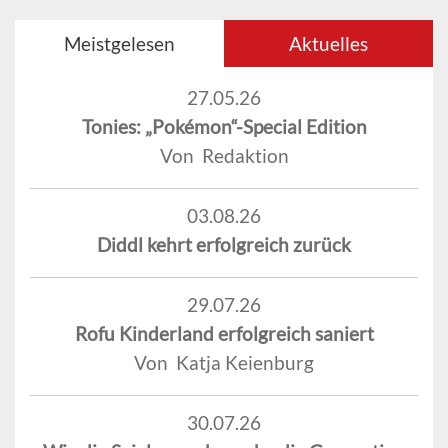
Meistgelesen
Aktuelles
27.05.26
Tonies: „Pokémon“-Special Edition
Von Redaktion
03.08.26
Diddl kehrt erfolgreich zurück
29.07.26
Rofu Kinderland erfolgreich saniert
Von Katja Keienburg
30.07.26