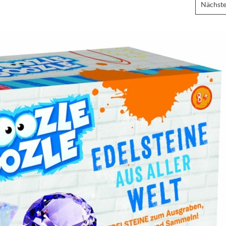
Nächste