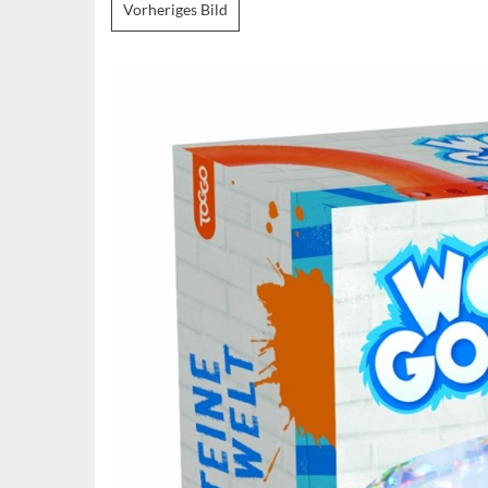
Vorheriges Bild