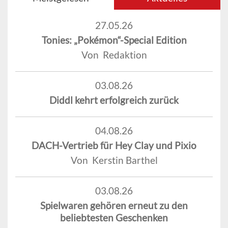
27.05.26
Tonies: „Pokémon“-Special Edition
Von Redaktion
03.08.26
Diddl kehrt erfolgreich zurück
04.08.26
DACH-Vertrieb für Hey Clay und Pixio
Von Kerstin Barthel
03.08.26
Spielwaren gehören erneut zu den
beliebtesten Geschenken