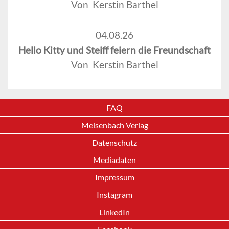
Von Kerstin Barthel
04.08.26
Hello Kitty und Steiff feiern die Freundschaft
Von Kerstin Barthel
FAQ
Meisenbach Verlag
Datenschutz
Mediadaten
Impressum
Instagram
LinkedIn