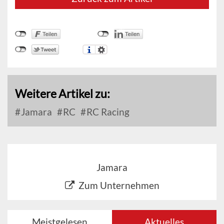
Weitere Artikel zu:
Jamara
RC
RC Racing
Jamara
Zum Unternehmen
Meistgelesen
Aktuelles