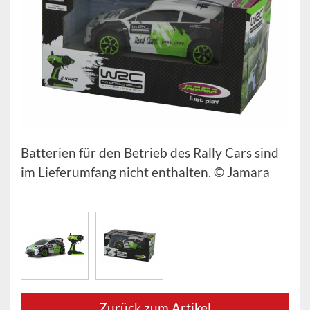
Batterien für den Betrieb des Rally Cars sind
im Lieferumfang nicht enthalten. © Jamara
Zurück zum Artikel