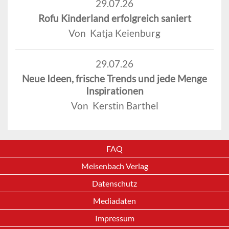
29.07.26
Rofu Kinderland erfolgreich saniert
Von Katja Keienburg
29.07.26
Neue Ideen, frische Trends und jede Menge
Inspirationen
Von Kerstin Barthel
FAQ
Meisenbach Verlag
Datenschutz
Mediadaten
Impressum