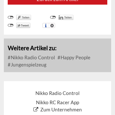
Weitere Artikel zu:
Nikko Radio Control
Happy People
Jungenspielzeug
Nikko Radio Control
Nikko RC Racer App
Zum Unternehmen