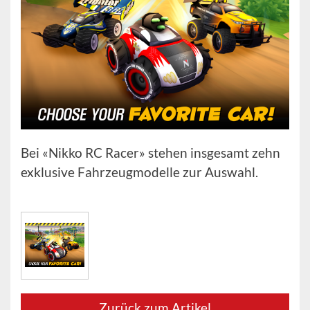
Bei «Nikko RC Racer» stehen insgesamt zehn
exklusive Fahrzeugmodelle zur Auswahl.
Zurück zum Artikel