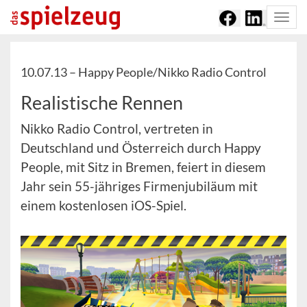
Togg
navi
10.07.13 –
Happy People/Nikko Radio Control
Realistische Rennen
Nikko Radio Control, vertreten in
Deutschland und Österreich durch Happy
People, mit Sitz in Bremen, feiert in diesem
Jahr sein 55-jähriges Firmenjubiläum mit
einem kostenlosen iOS-Spiel.