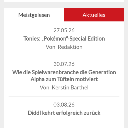
Meistgelesen
Aktuelles
27.05.26
Tonies: „Pokémon“-Special Edition
Von Redaktion
30.07.26
Wie die Spielwarenbranche die Generation
Alpha zum Tüfteln motiviert
Von Kerstin Barthel
03.08.26
Diddl kehrt erfolgreich zurück