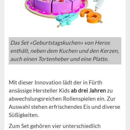
Das Set «Geburtstagskuchen» von Heros
enthält, neben dem Kuchen und den Kerzen,
auch einen Tortenheber und eine Platte.
Mit dieser Innovation lädt der in Fürth
ansässige Hersteller Kids
ab drei Jahren
zu
abwechslungsreichen Rollenspielen ein. Zur
Auswahl stehen erfrischendes Eis und diverse
Süßigkeiten.
Zum Set gehören vier unterschiedlich