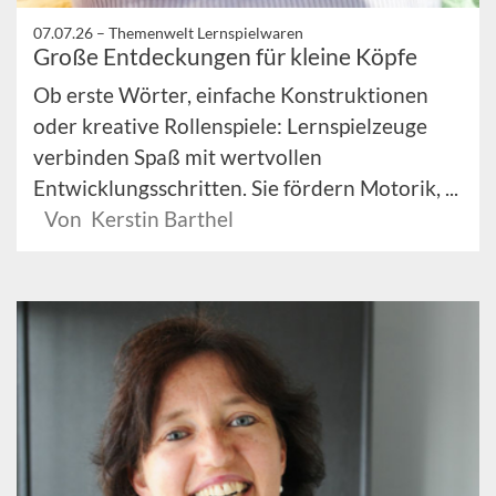
07.07.26 –
Themenwelt Lernspielwaren
Große Entdeckungen für kleine Köpfe
Ob erste Wörter, einfache Konstruktionen
oder kreative Rollenspiele: Lernspielzeuge
verbinden Spaß mit wertvollen
Entwicklungsschritten. Sie fördern Motorik, ...
Von Kerstin Barthel