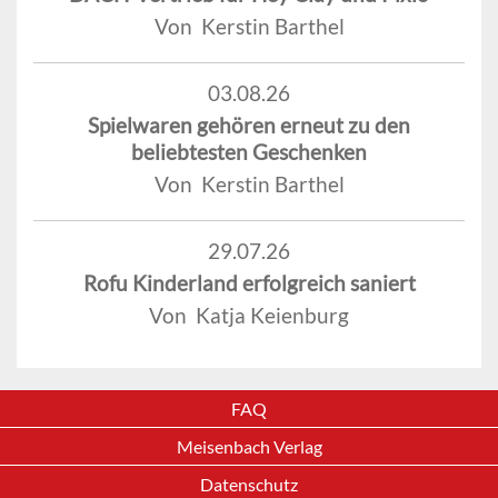
Von Kerstin Barthel
03.08.26
Spielwaren gehören erneut zu den
beliebtesten Geschenken
Von Kerstin Barthel
29.07.26
Rofu Kinderland erfolgreich saniert
Von Katja Keienburg
FAQ
Meisenbach Verlag
Datenschutz