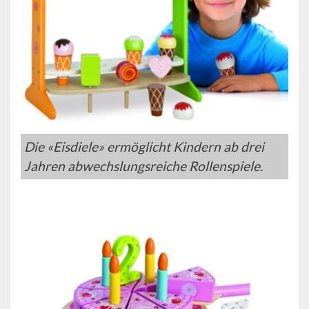
Die «Eisdiele» ermöglicht Kindern ab drei
Jahren abwechslungsreiche Rollenspiele.