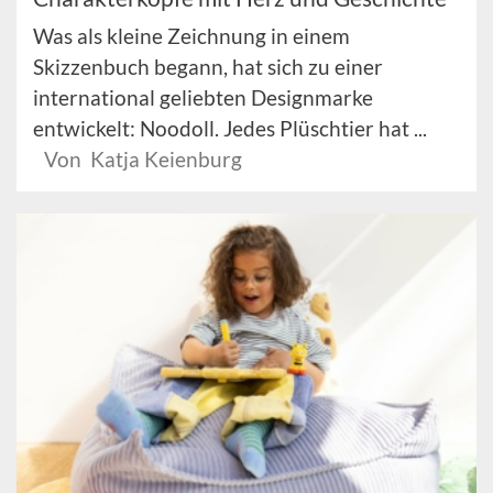
Was als kleine Zeichnung in einem
Skizzenbuch begann, hat sich zu einer
international geliebten Designmarke
entwickelt: Noodoll. Jedes Plüschtier hat ...
Von Katja Keienburg