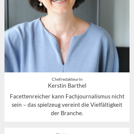
Chefredakteurin
Kerstin Barthel
Facettenreicher kann Fachjournalismus nicht
sein – das spielzeug vereint die Vielfältigkeit
der Branche.