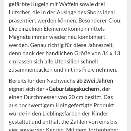
gefärbte Kugeln mit Waffeln sowie drei
Lutscher, die in der Auslage des Shops ideal
präsentiert werden können. Besonderer Clou:
Die einzelnen Elemente können mittels
Magnete immer wieder neu kombiniert
werden. Genau richtig für diese Jahreszeit,
denn dank der handlichen Größe von 36 x 13
cm lassen sich alle Utensilien schnell
zusammenpacken und mit ins Freie nehmen.
Bereits für den Nachwuchs
ab zwei Jahren
eignet sich der
«Geburtstagskuchen»
, der
einen Durchmesser von 20 cm besitzt. Das
aus hochwertigem Holz gefertigte Produkt
wurde in den Lieblingsfarben der Kinder
gestaltet und enthält die Zahlen von eins bis
vier sowie vier Kerzen. Mit dem Tortenheber