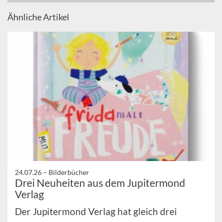
Ähnliche Artikel
24.07.26 –
Bilderbücher
Drei Neuheiten aus dem Jupitermond
Verlag
Der Jupitermond Verlag hat gleich drei