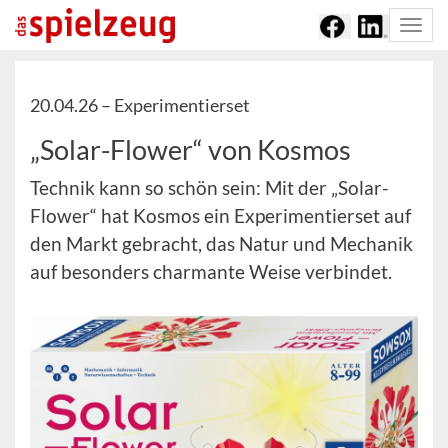
Togg
navi
20.04.26 –
Experimentierset
„Solar-Flower“ von Kosmos
Technik kann so schön sein: Mit der „Solar-
Flower“ hat Kosmos ein Experimentierset auf
den Markt gebracht, das Natur und Mechanik
auf besonders charmante Weise verbindet.