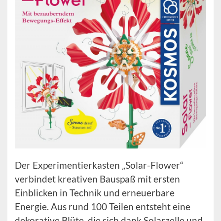
Der Experimentierkasten „Solar-Flower“
verbindet kreativen Bauspaß mit ersten
Einblicken in Technik und erneuerbare
Energie. Aus rund 100 Teilen entsteht eine
dekorative Blüte, die sich dank Solarzelle und