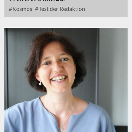
Kosmos
Test der Redaktion