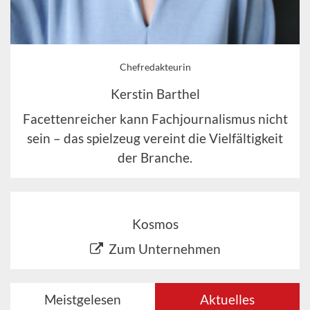
Chefredakteurin
Kerstin Barthel
Facettenreicher kann Fachjournalismus nicht
sein – das spielzeug vereint die Vielfältigkeit
der Branche.
Kosmos
Zum Unternehmen
Meistgelesen
Aktuelles