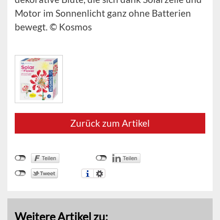
Motor im Sonnenlicht ganz ohne Batterien
bewegt. © Kosmos
Zurück zum Artikel
Weitere Artikel zu: