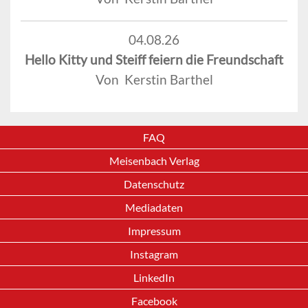
04.08.26
Hello Kitty und Steiff feiern die Freundschaft
Von Kerstin Barthel
FAQ
Meisenbach Verlag
Datenschutz
Mediadaten
Impressum
Instagram
LinkedIn
Facebook