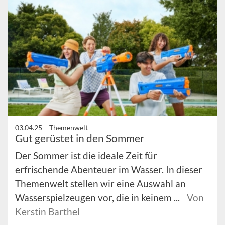
03.04.25 –
Themenwelt
Gut gerüstet in den Sommer
Der Sommer ist die ideale Zeit für
erfrischende Abenteuer im Wasser. In dieser
Themenwelt stellen wir eine Auswahl an
Wasserspielzeugen vor, die in keinem ...
Von
Kerstin Barthel