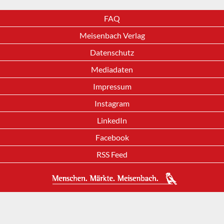
FAQ
Meisenbach Verlag
Datenschutz
Mediadaten
Impressum
Instagram
LinkedIn
Facebook
RSS Feed