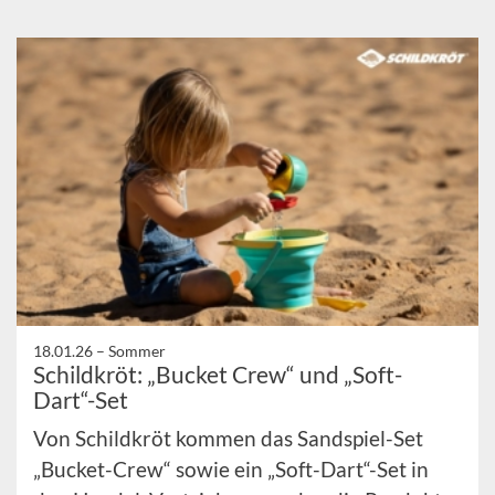
18.01.26 –
Sommer
Schildkröt: „Bucket Crew“ und „Soft-
Dart“-Set
Von Schildkröt kommen das Sandspiel-Set
„Bucket-Crew“ sowie ein „Soft-Dart“-Set in