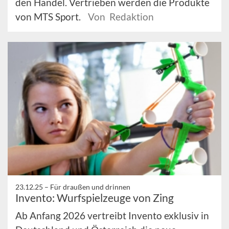
den Handel. Vertrieben werden die Produkte
von MTS Sport.
Von Redaktion
23.12.25 –
Für draußen und drinnen
Invento: Wurfspielzeuge von Zing
Ab Anfang 2026 vertreibt Invento exklusiv in