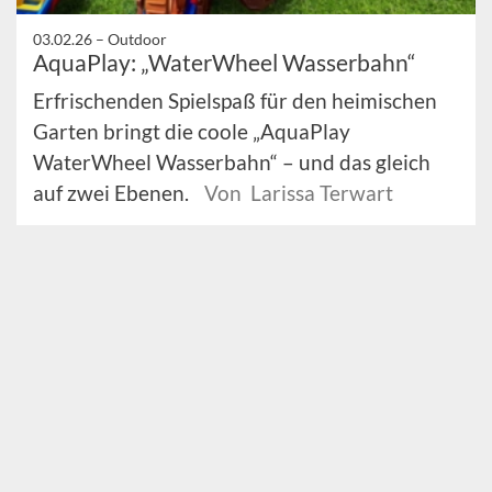
03.02.26 –
Outdoor
AquaPlay: „WaterWheel Wasserbahn“
Erfrischenden Spielspaß für den heimischen
Garten bringt die coole „AquaPlay
WaterWheel Wasserbahn“ – und das gleich
auf zwei Ebenen.
Von Larissa Terwart