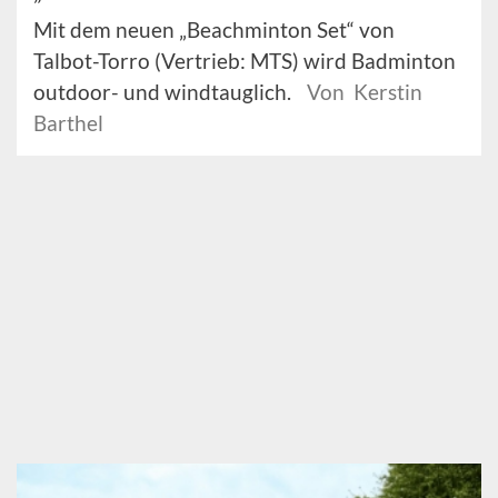
Mit dem neuen „Beachminton Set“ von
Talbot-Torro (Vertrieb: MTS) wird Badminton
outdoor- und windtauglich.
Von Kerstin
Barthel