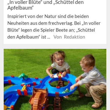
„In voller Blüte“ und „Schüttel den
Apfelbaum“
Inspiriert von der Natur sind die beiden
Neuheiten aus dem frechverlag. Bei „In voller
Blüte“ legen die Spieler Beete an; „Schüttel
den Apfelbaum“ ist ...
Von Redaktion