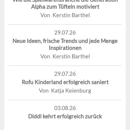
Alpha zum Tüfteln motiviert
Von Kerstin Barthel
29.07.26
Neue Ideen, frische Trends und jede Menge
Inspirationen
Von Kerstin Barthel
29.07.26
Rofu Kinderland erfolgreich saniert
Von Katja Keienburg
03.08.26
Diddl kehrt erfolgreich zurück