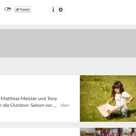
er Matthias Meister und Tony
die Outdoor-Saison vor. ...
Von