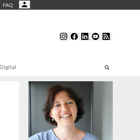
FAQ
Digital