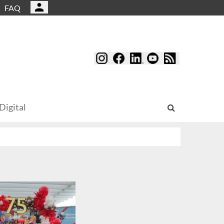
FAQ
Digital