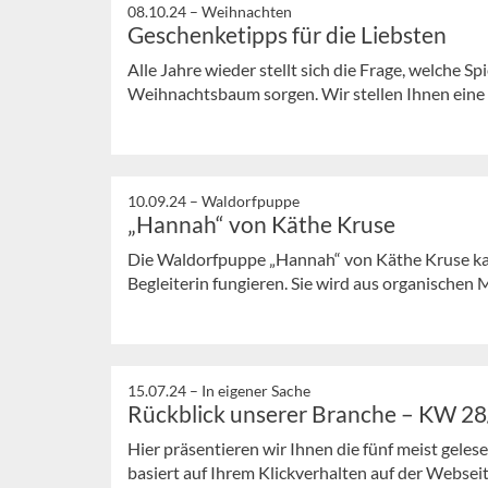
08.10.24 –
Weihnachten
Geschenketipps für die Liebsten
Alle Jahre wieder stellt sich die Frage, welche 
Weihnachtsbaum sorgen. Wir stellen Ihnen eine 
10.09.24 –
Waldorfpuppe
„Hannah“ von Käthe Kruse
Die Waldorfpuppe „Hannah“ von Käthe Kruse kan
Begleiterin fungieren. Sie wird aus organischen Ma
15.07.24 –
In eigener Sache
Rückblick unserer Branche – KW 2
Hier präsentieren wir Ihnen die fünf meist gele
basiert auf Ihrem Klickverhalten auf der Webseit