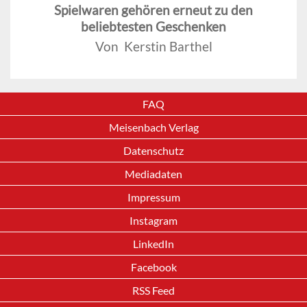
Spielwaren gehören erneut zu den
beliebtesten Geschenken
Von Kerstin Barthel
FAQ
Meisenbach Verlag
Datenschutz
Mediadaten
Impressum
Instagram
LinkedIn
Facebook
RSS Feed