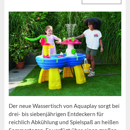
Der neue Wassertisch von Aquaplay sorgt bei
drei- bis siebenjährigen Entdeckern für
reichlich Abkühlung und Spielspaß an heißen