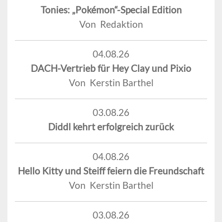
Tonies: „Pokémon“-Special Edition
Von Redaktion
04.08.26
DACH-Vertrieb für Hey Clay und Pixio
Von Kerstin Barthel
03.08.26
Diddl kehrt erfolgreich zurück
04.08.26
Hello Kitty und Steiff feiern die Freundschaft
Von Kerstin Barthel
03.08.26