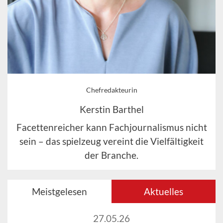
Chefredakteurin
Kerstin Barthel
Facettenreicher kann Fachjournalismus nicht
sein – das spielzeug vereint die Vielfältigkeit
der Branche.
Meistgelesen
Aktuelles
27.05.26