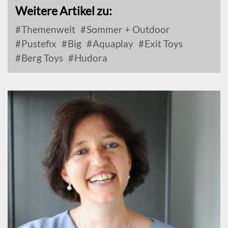
Weitere Artikel zu:
Themenwelt
Sommer + Outdoor
Pustefix
Big
Aquaplay
Exit Toys
Berg Toys
Hudora