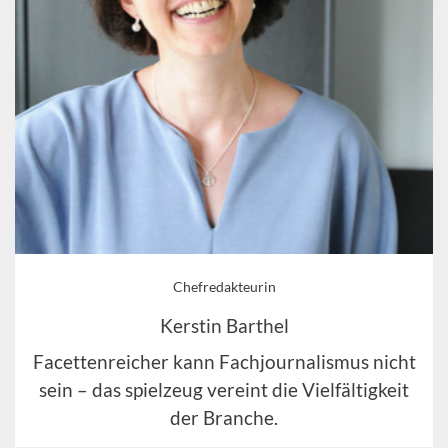
Chefredakteurin
Kerstin Barthel
Facettenreicher kann Fachjournalismus nicht
sein – das spielzeug vereint die Vielfältigkeit
der Branche.