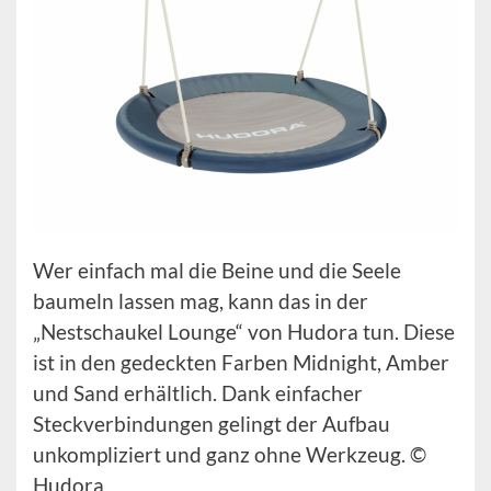
Wer einfach mal die Beine und die Seele
baumeln lassen mag, kann das in der
„Nestschaukel Lounge“ von Hudora tun. Diese
ist in den gedeckten Farben Midnight, Amber
und Sand erhältlich. Dank einfacher
Steckverbindungen gelingt der Aufbau
unkompliziert und ganz ohne Werkzeug. ©
Hudora