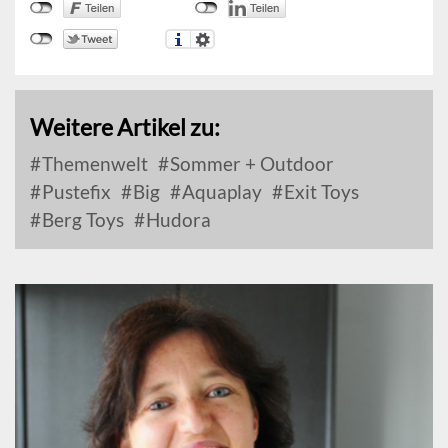
Weitere Artikel zu:
Themenwelt
Sommer + Outdoor
Pustefix
Big
Aquaplay
Exit Toys
Berg Toys
Hudora