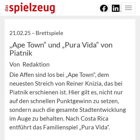
Togg
navi
21.02.25 –
Brettspiele
„Ape Town“ und „Pura Vida“ von
Piatnik
Von Redaktion
Die Affen sind los bei „Ape Town“, dem
neuesten Streich von Reiner Knizia, das bei
Piatnik erschienen ist. Hier gilt es, nicht nur
auf den schnellen Punktgewinn zu setzen,
sondern auch die gesamte Stadtentwicklung
im Auge zu behalten. Nach Costa Rica
entführt das Familienspiel „Pura Vida“.