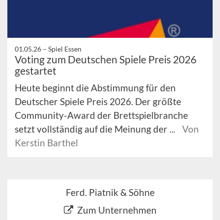
01.05.26 –
Spiel Essen
Voting zum Deutschen Spiele Preis 2026
gestartet
Heute beginnt die Abstimmung für den
Deutscher Spiele Preis 2026. Der größte
Community-Award der Brettspielbranche
setzt vollständig auf die Meinung der ...
Von
Kerstin Barthel
Ferd. Piatnik & Söhne
Zum Unternehmen