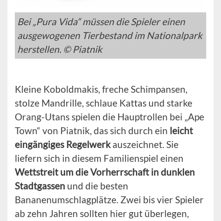
Bei „Pura Vida“ müssen die Spieler einen
ausgewogenen Tierbestand im Nationalpark
herstellen. © Piatnik
Kleine Koboldmakis, freche Schimpansen,
stolze Mandrille, schlaue Kattas und starke
Orang-Utans spielen die Hauptrollen bei „Ape
Town“ von Piatnik, das sich durch ein
leicht
eingängiges Regelwerk
auszeichnet. Sie
liefern sich in diesem Familienspiel einen
Wettstreit um die Vorherrschaft in dunklen
Stadtgassen
und die besten
Bananenumschlagplätze. Zwei bis vier Spieler
ab zehn Jahren sollten hier gut überlegen,