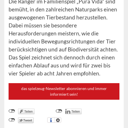
Die Ranger im Familienspiel „Pura Vida“ sind
bemüht, in den zahlreichen Naturparks einen
ausgewogenen Tierbestand herzustellen.
Dabei müssen sie besondere
Herausforderungen meistern, wie die
individuellen Bewegungsrichtungen der Tier
berücksichtigen und auf Biodiversität achten.
Das Spiel zeichnet sich dennoch durch einen
einfachen Ablauf aus und wird für zwei bis
vier Spieler ab acht Jahren empfohlen.
das spielzeug-Newsletter abonnieren und immer
informiert sein!