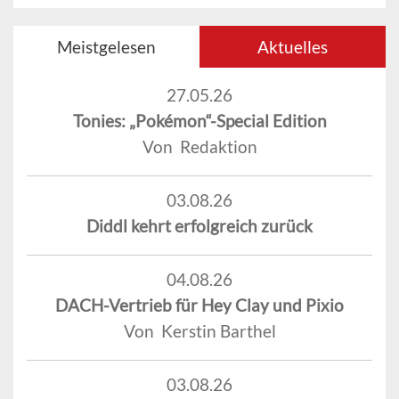
Meistgelesen
Aktuelles
27.05.26
Tonies: „Pokémon“-Special Edition
Von Redaktion
03.08.26
Diddl kehrt erfolgreich zurück
04.08.26
DACH-Vertrieb für Hey Clay und Pixio
Von Kerstin Barthel
03.08.26