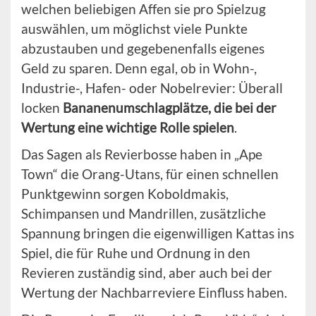
welchen beliebigen Affen sie pro Spielzug
auswählen, um möglichst viele Punkte
abzustauben und gegebenenfalls eigenes
Geld zu sparen. Denn egal, ob in Wohn-,
Industrie-, Hafen- oder Nobelrevier: Überall
locken
Bananenumschlagplätze, die bei der
Wertung eine wichtige Rolle spielen
.
Das Sagen als Revierbosse haben in „Ape
Town“ die Orang-Utans, für einen schnellen
Punktgewinn sorgen Koboldmakis,
Schimpansen und Mandrillen, zusätzliche
Spannung bringen die eigenwilligen Kattas ins
Spiel, die für Ruhe und Ordnung in den
Revieren zuständig sind, aber auch bei der
Wertung der Nachbarreviere Einfluss haben.