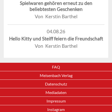
Spielwaren gehören erneut zu den
beliebtesten Geschenken
Von Kerstin Barthel
04.08.26
Hello Kitty und Steiff feiern die Freundschaft
Von Kerstin Barthel
FAQ
Meisenbach Verlag
Datenschutz
Mediadaten
Impressum
Instagram