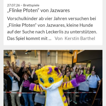
27.07.26 –
Brettspiele
„Flinke Pfoten“ von Jazwares
Vorschulkinder ab vier Jahren versuchen bei
„Flinke Pfoten“ von Jazwares, kleine Hunde
auf der Suche nach Leckerlis zu unterstützen.
Das Spiel kommt mit ...
Von Kerstin Barthel