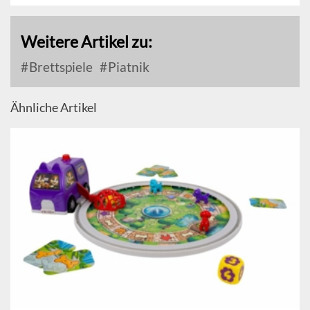
Weitere Artikel zu:
Brettspiele
Piatnik
Ähnliche Artikel