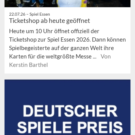
22.07.26 –
Spiel Essen
Ticketshop ab heute geöffnet
Heute um 10 Uhr öffnet offiziell der
Ticketshop zur Spiel Essen 2026. Dann können
Spielbegeisterte auf der ganzen Welt ihre
Karten für die weltgrößte Messe ...
Von
Kerstin Barthel