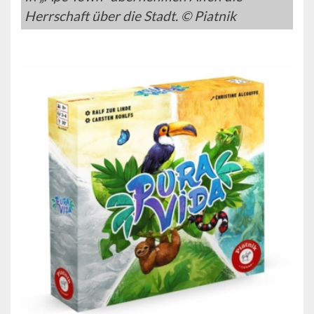
Herrschaft über die Stadt. © Piatnik