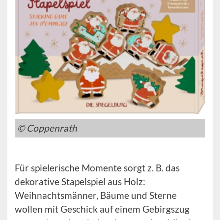
© Coppenrath
Für spielerische Momente sorgt z. B. das
dekorative Stapelspiel aus Holz:
Weihnachtsmänner, Bäume und Sterne
wollen mit Geschick auf einem Gebirgszug