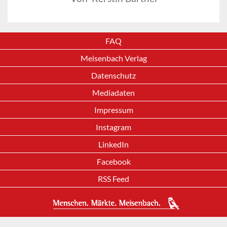
FAQ
Meisenbach Verlag
Datenschutz
Mediadaten
Impressum
Instagram
LinkedIn
Facebook
RSS Feed