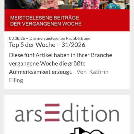
03.08.26 –
Die meistgelesenen Fachbeiträge
Top 5 der Woche – 31/2026
Diese fünf Artikel haben in Ihrer Branche
vergangene Woche die größte
Aufmerksamkeit erzeugt.
Von Kathrin
Elling