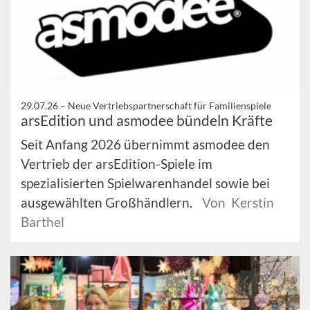
29.07.26 –
Neue Vertriebspartnerschaft für Familienspiele
arsEdition und asmodee bündeln Kräfte
Seit Anfang 2026 übernimmt asmodee den
Vertrieb der arsEdition-Spiele im
spezialisierten Spielwarenhandel sowie bei
ausgewählten Großhändlern.
Von Kerstin
Barthel