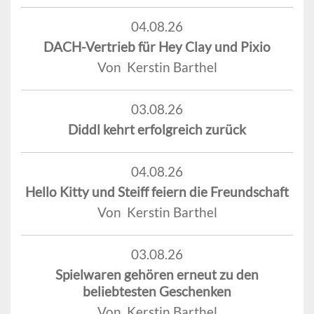
04.08.26
DACH-Vertrieb für Hey Clay und Pixio
Von Kerstin Barthel
03.08.26
Diddl kehrt erfolgreich zurück
04.08.26
Hello Kitty und Steiff feiern die Freundschaft
Von Kerstin Barthel
03.08.26
Spielwaren gehören erneut zu den
beliebtesten Geschenken
Von Kerstin Barthel