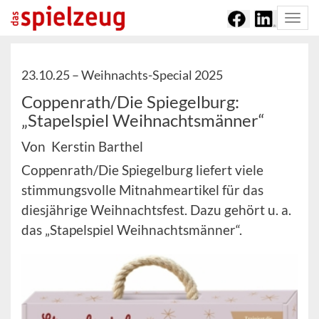
Togg
navi
23.10.25 –
Weihnachts-Special 2025
Coppenrath/Die Spiegelburg:
„Stapelspiel Weihnachtsmänner“
Von Kerstin Barthel
Coppenrath/Die Spiegelburg liefert viele
stimmungsvolle Mitnahmeartikel für das
diesjährige Weihnachtsfest. Dazu gehört u. a.
das „Stapelspiel Weihnachtsmänner“.