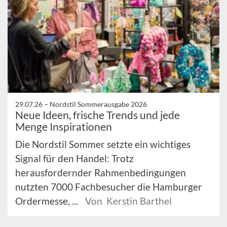
29.07.26 –
Nordstil Sommerausgabe 2026
Neue Ideen, frische Trends und jede
Menge Inspirationen
Die Nordstil Sommer setzte ein wichtiges
Signal für den Handel: Trotz
herausfordernder Rahmenbedingungen
nutzten 7000 Fachbesucher die Hamburger
Ordermesse, ...
Von Kerstin Barthel