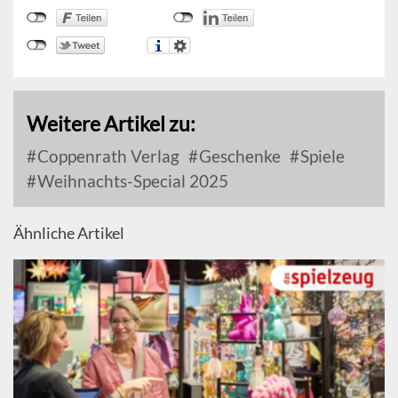
Weitere Artikel zu:
Coppenrath Verlag
Geschenke
Spiele
Weihnachts-Special 2025
Ähnliche Artikel