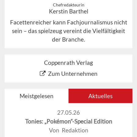
Chefredakteurin
Kerstin Barthel
Facettenreicher kann Fachjournalismus nicht
sein – das spielzeug vereint die Vielfältigkeit
der Branche.
Coppenrath Verlag
Zum Unternehmen
Meistgelesen
Aktuelles
27.05.26
Tonies: „Pokémon“-Special Edition
Von Redaktion