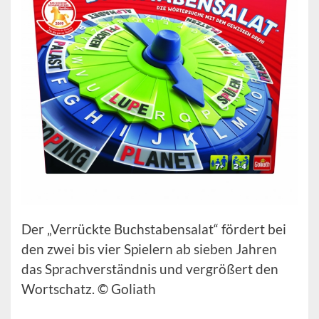
Der „Verrückte Buchstabensalat“ fördert bei
den zwei bis vier Spielern ab sieben Jahren
das Sprachverständnis und vergrößert den
Wortschatz. © Goliath