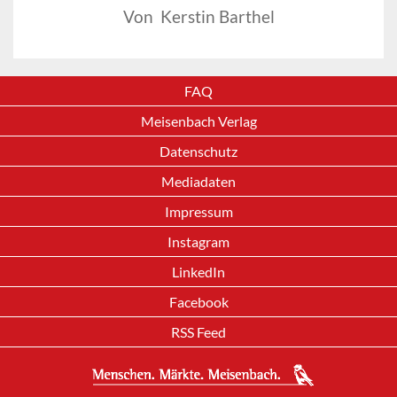
Von Kerstin Barthel
FAQ
Meisenbach Verlag
Datenschutz
Mediadaten
Impressum
Instagram
LinkedIn
Facebook
RSS Feed