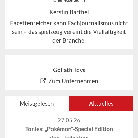
Kerstin Barthel
Facettenreicher kann Fachjournalismus nicht
sein – das spielzeug vereint die Vielfältigkeit
der Branche.
Goliath Toys
Zum Unternehmen
Meistgelesen
Aktuelles
27.05.26
Tonies: „Pokémon“-Special Edition
Von Redaktion