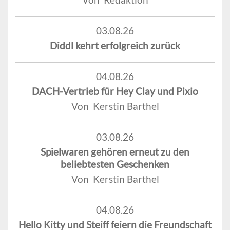
03.08.26
Diddl kehrt erfolgreich zurück
04.08.26
DACH-Vertrieb für Hey Clay und Pixio
Von Kerstin Barthel
03.08.26
Spielwaren gehören erneut zu den
beliebtesten Geschenken
Von Kerstin Barthel
04.08.26
Hello Kitty und Steiff feiern die Freundschaft