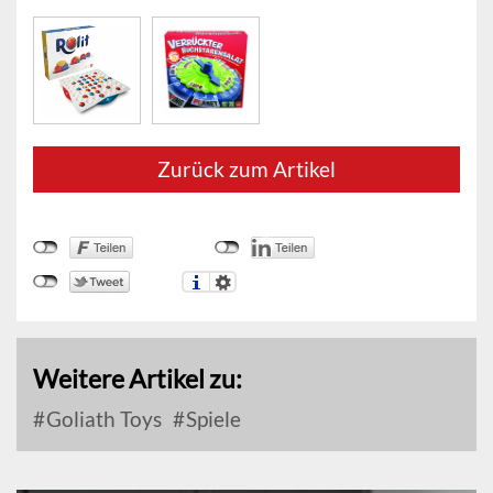
Zurück zum Artikel
Weitere Artikel zu:
Goliath Toys
Spiele