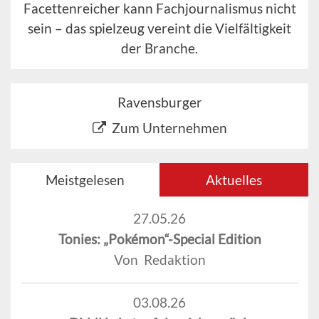
Facettenreicher kann Fachjournalismus nicht
sein – das spielzeug vereint die Vielfältigkeit
der Branche.
Ravensburger
Zum Unternehmen
Meistgelesen
Aktuelles
27.05.26
Tonies: „Pokémon“-Special Edition
Von Redaktion
03.08.26