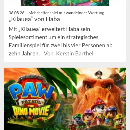
06.08.26 –
Mehrheitenspiel mit wandelnder Wertung
„Kilauea“ von Haba
Mit „Kilauea“ erweitert Haba sein
Spielesortiment um ein strategisches
Familienspiel für zwei bis vier Personen ab
zehn Jahren.
Von Kerstin Barthel