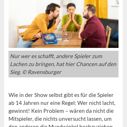
Nur wer es schafft, andere Spieler zum
Lachen zu bringen, hat hier Chancen auf den
Sieg. © Ravensburger
Wie in der Show selbst gibt es für die Spieler
ab 14 Jahren nur eine Regel: Wer nicht lacht,
gewinnt! Kein Problem – wären da nicht die
Mitspieler, die nichts unversucht lassen, um
den anderen die Mundwinkel hochzuziehen.