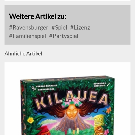
Weitere Artikel zu:
Ravensburger
Spiel
Lizenz
Familienspiel
Partyspiel
Ähnliche Artikel