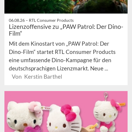
06.08.26 –
RTL Consumer Products
Lizenzoffensive zu „PAW Patrol: Der Dino-
Film“
Mit dem Kinostart von „PAW Patrol: Der
Dino-Film“ startet RTL Consumer Products
eine umfassende Dino-Kampagne für den
deutschsprachigen Lizenzmarkt. Neue ...
Von Kerstin Barthel