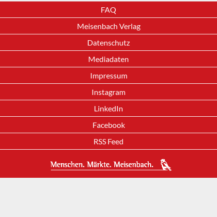
FAQ
Meisenbach Verlag
Datenschutz
Mediadaten
Impressum
Instagram
LinkedIn
Facebook
RSS Feed