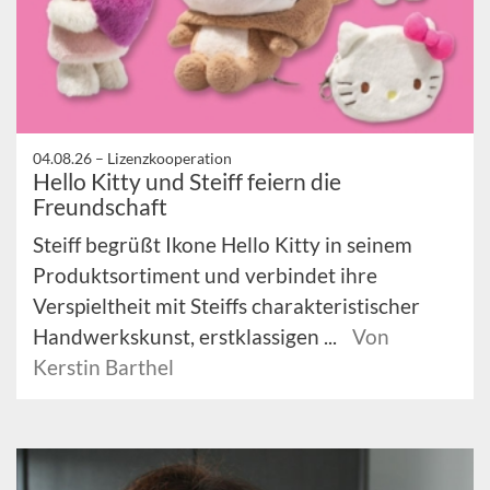
04.08.26 –
Lizenzkooperation
Hello Kitty und Steiff feiern die
Freundschaft
Steiff begrüßt Ikone Hello Kitty in seinem
Produktsortiment und verbindet ihre
Verspieltheit mit Steiffs charakteristischer
Handwerkskunst, erstklassigen ...
Von
Kerstin Barthel