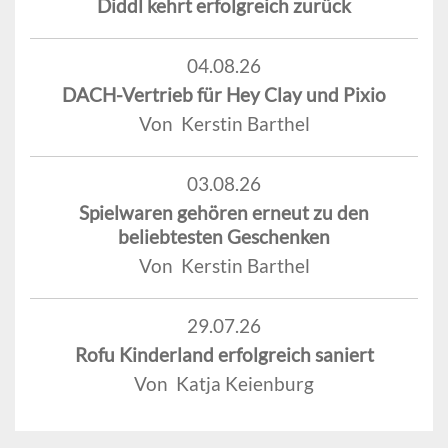
Diddl kehrt erfolgreich zurück
04.08.26
DACH-Vertrieb für Hey Clay und Pixio
Von Kerstin Barthel
03.08.26
Spielwaren gehören erneut zu den
beliebtesten Geschenken
Von Kerstin Barthel
29.07.26
Rofu Kinderland erfolgreich saniert
Von Katja Keienburg