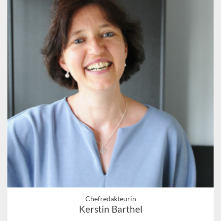
Chefredakteurin
Kerstin Barthel