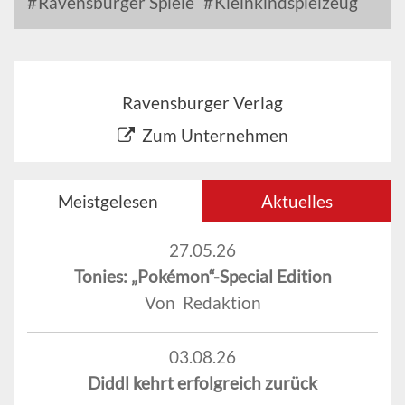
Ravensburger Spiele
Kleinkindspielzeug
Ravensburger Verlag
Zum Unternehmen
Meistgelesen
Aktuelles
27.05.26
Tonies: „Pokémon“-Special Edition
Von Redaktion
03.08.26
Diddl kehrt erfolgreich zurück