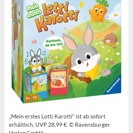
„Mein erstes Lotti Karotti“ ist ab sofort
erhältlich, UVP 28,99 €. © Ravensburger
Verlag GmbH