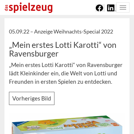
Togg
navi
05.09.22 –
Anzeige Weihnachts-Special 2022
„Mein erstes Lotti Karotti“ von
Ravensburger
„Mein erstes Lotti Karotti“ von Ravensburger
lädt Kleinkinder ein, die Welt von Lotti und
Freunden in ersten Spielen zu entdecken.
Vorheriges Bild