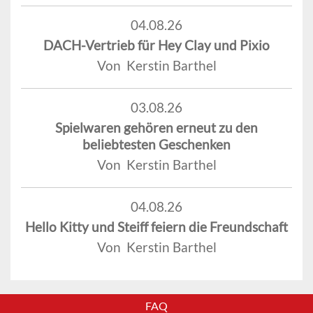
04.08.26
DACH-Vertrieb für Hey Clay und Pixio
Von Kerstin Barthel
03.08.26
Spielwaren gehören erneut zu den
beliebtesten Geschenken
Von Kerstin Barthel
04.08.26
Hello Kitty und Steiff feiern die Freundschaft
Von Kerstin Barthel
FAQ