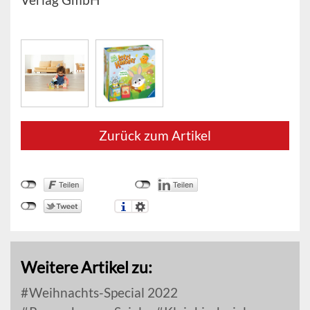
Zurück zum Artikel
Weitere Artikel zu:
Weihnachts-Special 2022