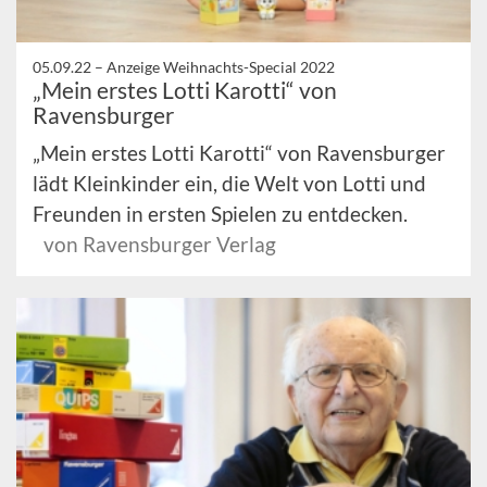
05.09.22 –
Anzeige Weihnachts-Special 2022
„Mein erstes Lotti Karotti“ von
Ravensburger
„Mein erstes Lotti Karotti“ von Ravensburger
lädt Kleinkinder ein, die Welt von Lotti und
Freunden in ersten Spielen zu entdecken.
von Ravensburger Verlag