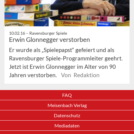
10.02.16 –
Ravensburger Spiele
Erwin Glonnegger verstorben
Er wurde als „Spielepapst“ gefeiert und als
Ravensburger Spiele-Programmleiter geehrt.
Jetzt ist Erwin Glonnegger im Alter von 90
Jahren verstorben.
Von Redaktion
FAQ
Meisenbach Verlag
Datenschutz
Mediadaten