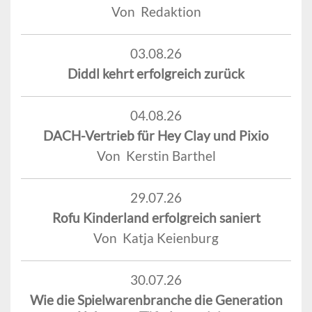
Von Redaktion
03.08.26
Diddl kehrt erfolgreich zurück
04.08.26
DACH-Vertrieb für Hey Clay und Pixio
Von Kerstin Barthel
29.07.26
Rofu Kinderland erfolgreich saniert
Von Katja Keienburg
30.07.26
Wie die Spielwarenbranche die Generation