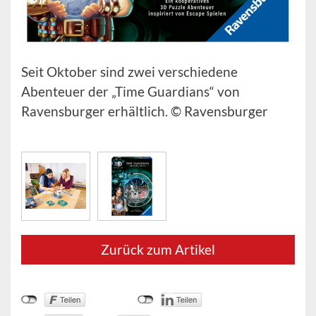
Seit Oktober sind zwei verschiedene
Abenteuer der „Time Guardians“ von
Ravensburger erhältlich. © Ravensburger
Zurück zum Artikel