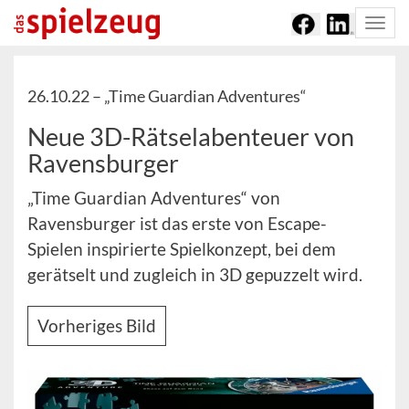
Togg
navi
26.10.22 –
„Time Guardian Adventures“
Neue 3D-Rätselabenteuer von
Ravensburger
„Time Guardian Adventures“ von
Ravensburger ist das erste von Escape-
Spielen inspirierte Spielkonzept, bei dem
gerätselt und zugleich in 3D gepuzzelt wird.
Vorheriges Bild