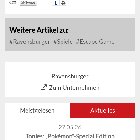
Weitere Artikel zu:
Ravensburger
Spiele
Escape Game
Ravensburger
Zum Unternehmen
Meistgelesen
Aktuelles
27.05.26
Tonies: „Pokémon“-Special Edition