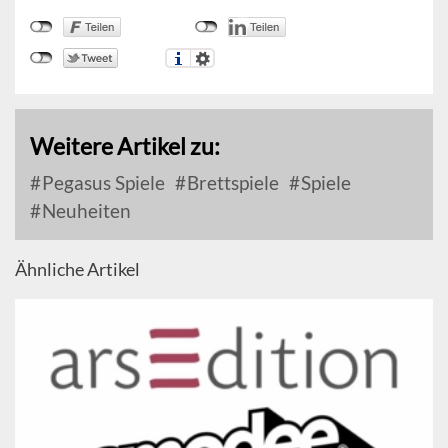
Weitere Artikel zu:
Pegasus Spiele
Brettspiele
Spiele
Neuheiten
Ähnliche Artikel