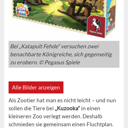
Bei „Katapult Fehde“ versuchen zwei
benachbarte Königreiche, sich gegenseitig
zu erobern. © Pegasus Spiele
Alle Bilder anzeigen
Als Zootier hat man es nicht leicht – und nun
sollen die Tiere bei
„Kuzooka“
in einen
kleineren Zoo verlegt werden. Deshalb
schmieden sie gemeinsam einen Fluchtplan.