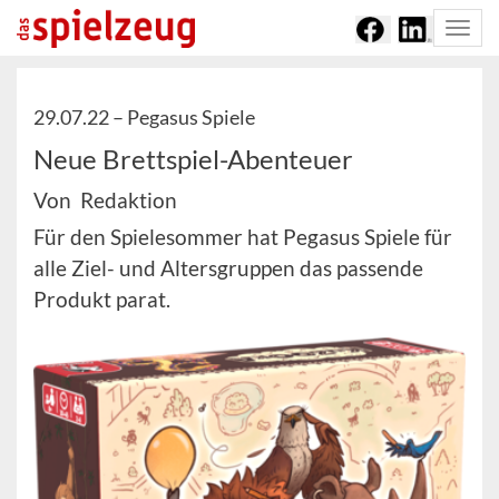
Togg
navi
29.07.22 –
Pegasus Spiele
Neue Brettspiel-Abenteuer
Von Redaktion
Für den Spielesommer hat Pegasus Spiele für
alle Ziel- und Altersgruppen das passende
Produkt parat.