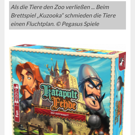
Als die Tiere den Zoo verließen ... Beim
Brettspiel „Kuzooka“ schmieden die Tiere
einen Fluchtplan. © Pegasus Spiele