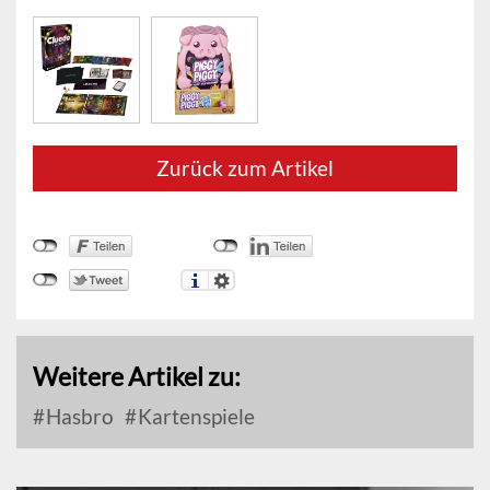
Zurück zum Artikel
Weitere Artikel zu:
Hasbro
Kartenspiele