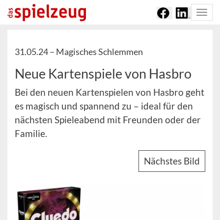
Togg
navi
31.05.24 –
Magisches Schlemmen
Neue Kartenspiele von Hasbro
Bei den neuen Kartenspielen von Hasbro geht
es magisch und spannend zu – ideal für den
nächsten Spieleabend mit Freunden oder der
Familie.
Nächstes Bild