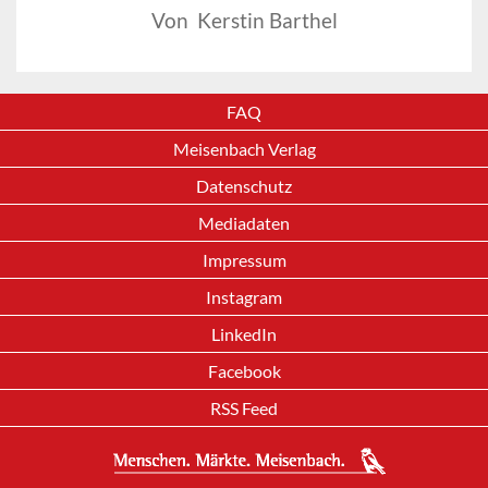
Von Kerstin Barthel
FAQ
Meisenbach Verlag
Datenschutz
Mediadaten
Impressum
Instagram
LinkedIn
Facebook
RSS Feed