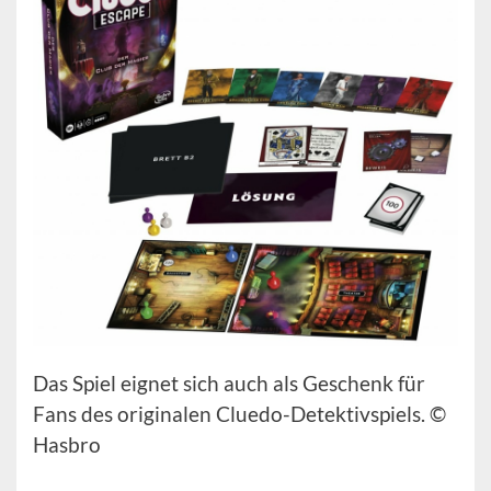
Das Spiel eignet sich auch als Geschenk für
Fans des originalen Cluedo-Detektivspiels. ©
Hasbro