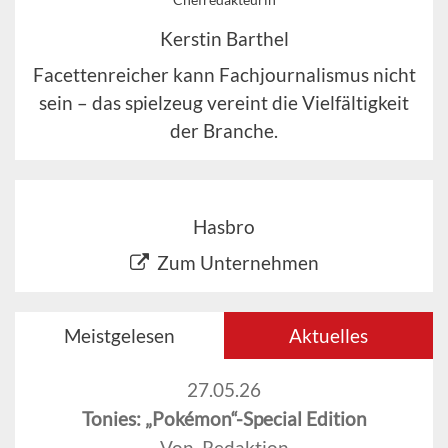
Kerstin Barthel
Facettenreicher kann Fachjournalismus nicht
sein – das spielzeug vereint die Vielfältigkeit
der Branche.
Hasbro
Zum Unternehmen
Meistgelesen
Aktuelles
27.05.26
Tonies: „Pokémon“-Special Edition
Von Redaktion