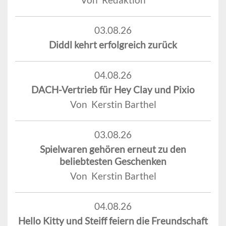
03.08.26
Diddl kehrt erfolgreich zurück
04.08.26
DACH-Vertrieb für Hey Clay und Pixio
Von Kerstin Barthel
03.08.26
Spielwaren gehören erneut zu den
beliebtesten Geschenken
Von Kerstin Barthel
04.08.26
Hello Kitty und Steiff feiern die Freundschaft