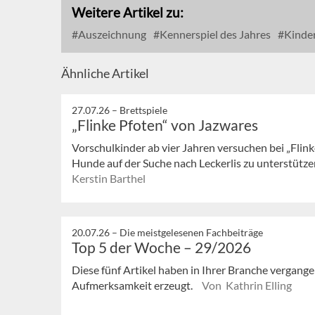
Weitere Artikel zu:
Auszeichnung
Kennerspiel des Jahres
Kinder
Ähnliche Artikel
27.07.26 –
Brettspiele
„Flinke Pfoten“ von Jazwares
Vorschulkinder ab vier Jahren versuchen bei „Flink
Hunde auf der Suche nach Leckerlis zu unterstützen
Kerstin Barthel
20.07.26 –
Die meistgelesenen Fachbeiträge
Top 5 der Woche – 29/2026
Diese fünf Artikel haben in Ihrer Branche vergan
Aufmerksamkeit erzeugt.
Von Kathrin Elling