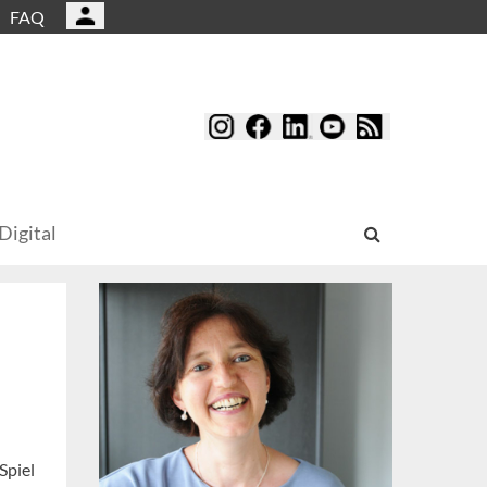
FAQ
Digital
Spiel