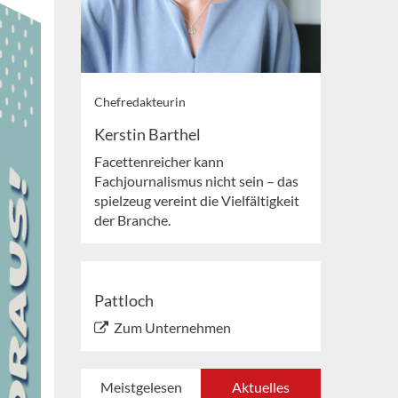
Chefredakteurin
Kerstin Barthel
Facettenreicher kann
Fachjournalismus nicht sein – das
spielzeug vereint die Vielfältigkeit
der Branche.
Pattloch
Zum Unternehmen
Meistgelesen
Aktuelles