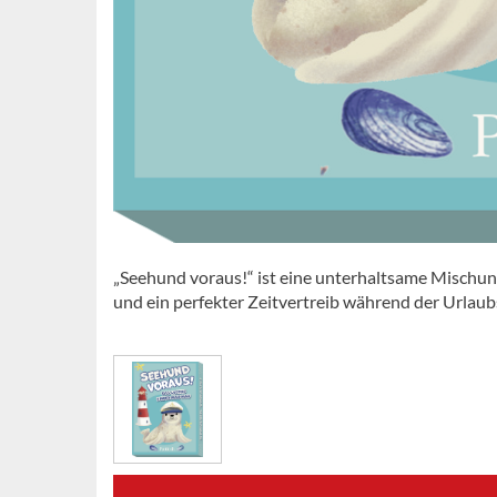
„Seehund voraus!“ ist eine unterhaltsame Mischun
und ein perfekter Zeitvertreib während der Urlaub