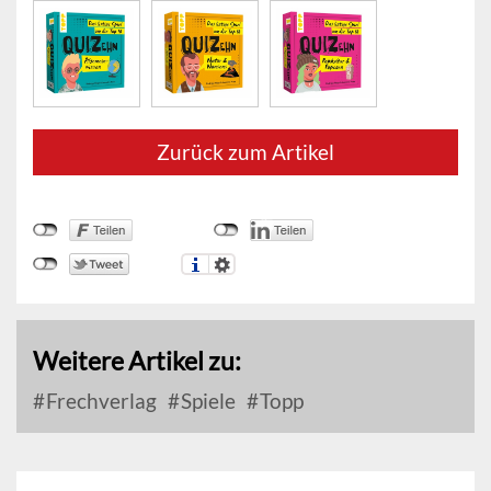
Zurück zum Artikel
Weitere Artikel zu:
Frechverlag
Spiele
Topp