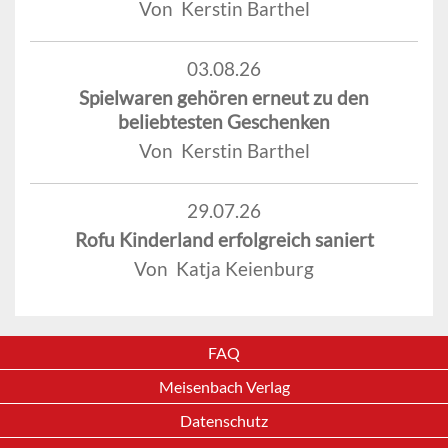
Von Kerstin Barthel
03.08.26
Spielwaren gehören erneut zu den
beliebtesten Geschenken
Von Kerstin Barthel
29.07.26
Rofu Kinderland erfolgreich saniert
Von Katja Keienburg
FAQ
Meisenbach Verlag
Datenschutz