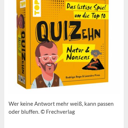
Wer keine Antwort mehr weiß, kann passen
oder bluffen. © Frechverlag