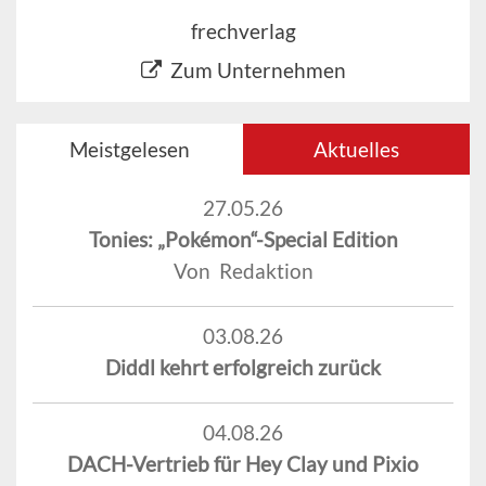
frechverlag
Zum Unternehmen
Meistgelesen
Aktuelles
27.05.26
Tonies: „Pokémon“-Special Edition
Von Redaktion
03.08.26
Diddl kehrt erfolgreich zurück
04.08.26
DACH-Vertrieb für Hey Clay und Pixio