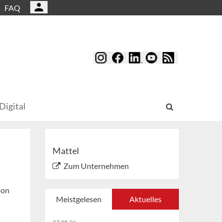
FAQ
Digital
Mattel
Zum Unternehmen
ion
Meistgelesen
Aktuelles