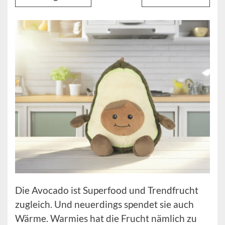
Die Avocado ist Superfood und Trendfrucht
zugleich. Und neuerdings spendet sie auch
Wärme. Warmies hat die Frucht nämlich zu