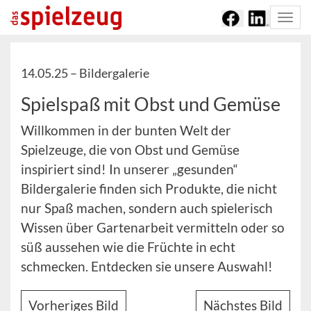
Togg
navi
14.05.25 –
Bildergalerie
Spielspaß mit Obst und Gemüse
Willkommen in der bunten Welt der
Spielzeuge, die von Obst und Gemüse
inspiriert sind! In unserer „gesunden“
Bildergalerie finden sich Produkte, die nicht
nur Spaß machen, sondern auch spielerisch
Wissen über Gartenarbeit vermitteln oder so
süß aussehen wie die Früchte in echt
schmecken. Entdecken sie unsere Auswahl!
Vorheriges Bild
Nächstes Bild