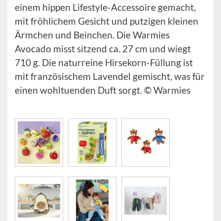
einem hippen Lifestyle-Accessoire gemacht,
mit fröhlichem Gesicht und putzigen kleinen
Ärmchen und Beinchen. Die Warmies
Avocado misst sitzend ca. 27 cm und wiegt
710 g. Die naturreine Hirsekorn-Füllung ist
mit französischem Lavendel gemischt, was für
einen wohltuenden Duft sorgt. © Warmies