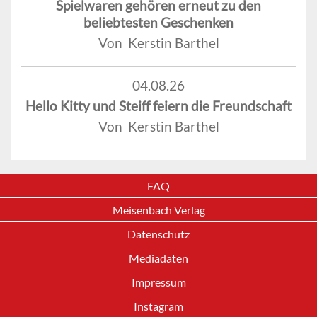
Spielwaren gehören erneut zu den
beliebtesten Geschenken
Von Kerstin Barthel
04.08.26
Hello Kitty und Steiff feiern die Freundschaft
Von Kerstin Barthel
FAQ
Meisenbach Verlag
Datenschutz
Mediadaten
Impressum
Instagram