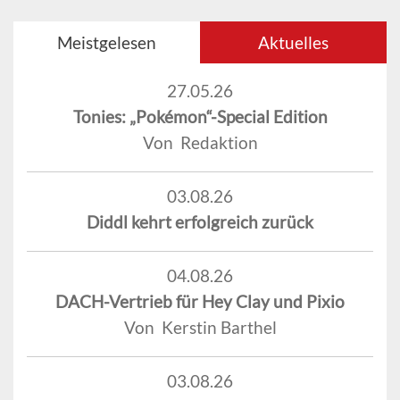
Meistgelesen
Aktuelles
27.05.26
Tonies: „Pokémon“-Special Edition
Von Redaktion
03.08.26
Diddl kehrt erfolgreich zurück
04.08.26
DACH-Vertrieb für Hey Clay und Pixio
Von Kerstin Barthel
03.08.26