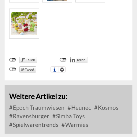
Weitere Artikel zu:
Epoch Traumwiesen
Heunec
Kosmos
Ravensburger
Simba Toys
Spielwarentrends
Warmies