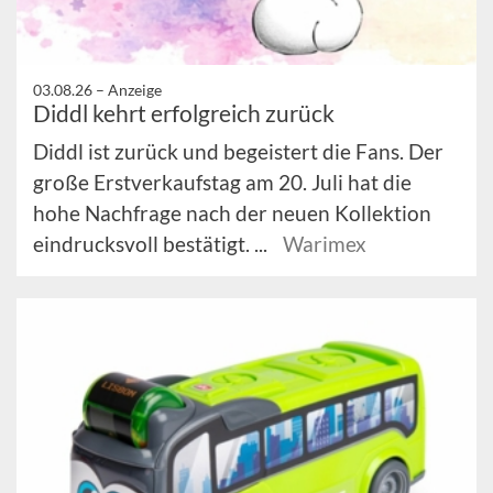
03.08.26 –
Anzeige
Diddl kehrt erfolgreich zurück
Diddl ist zurück und begeistert die Fans. Der
große Erstverkaufstag am 20. Juli hat die
hohe Nachfrage nach der neuen Kollektion
eindrucksvoll bestätigt. ...
Warimex