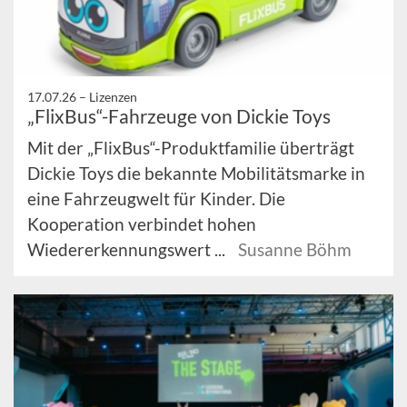
17.07.26 –
Lizenzen
„FlixBus“-Fahrzeuge von Dickie Toys
Mit der „FlixBus“-Produktfamilie überträgt
Dickie Toys die bekannte Mobilitätsmarke in
eine Fahrzeugwelt für Kinder. Die
Kooperation verbindet hohen
Wiedererkennungswert ...
Susanne Böhm