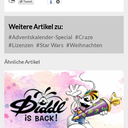
Weitere Artikel zu:
Adventskalender-Special
Craze
Lizenzen
Star Wars
Weihnachten
Ähnliche Artikel