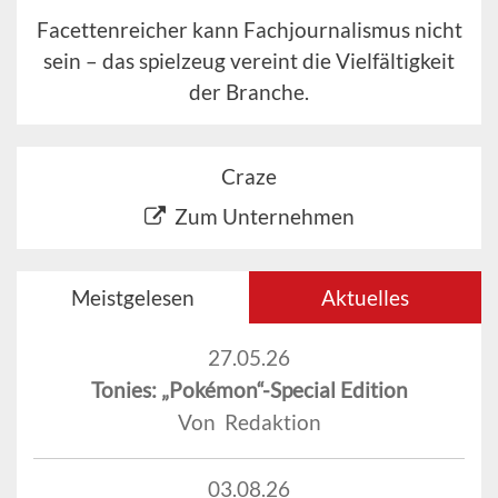
Facettenreicher kann Fachjournalismus nicht
sein – das spielzeug vereint die Vielfältigkeit
der Branche.
Craze
Zum Unternehmen
Meistgelesen
Aktuelles
27.05.26
Tonies: „Pokémon“-Special Edition
Von Redaktion
03.08.26