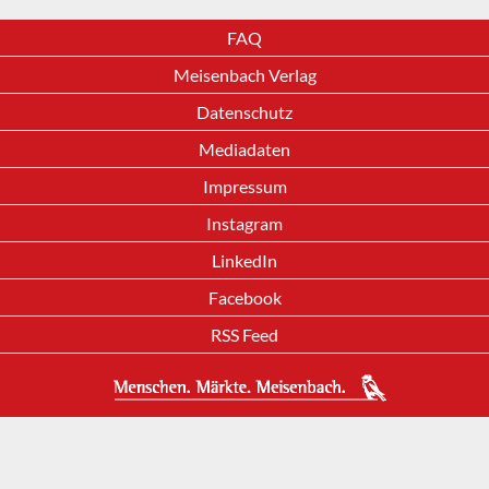
FAQ
Meisenbach Verlag
Datenschutz
Mediadaten
Impressum
Instagram
LinkedIn
Facebook
RSS Feed