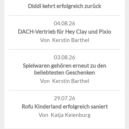
Diddl kehrt erfolgreich zurück
04.08.26
DACH-Vertrieb für Hey Clay und Pixio
Von Kerstin Barthel
03.08.26
Spielwaren gehören erneut zu den
beliebtesten Geschenken
Von Kerstin Barthel
29.07.26
Rofu Kinderland erfolgreich saniert
Von Katja Keienburg