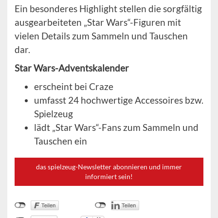
Ein besonderes Highlight stellen die sorgfältig
ausgearbeiteten „Star Wars“-Figuren mit
vielen Details zum Sammeln und Tauschen
dar.
Star Wars-Adventskalender
erscheint bei Craze
umfasst 24 hochwertige Accessoires bzw.
Spielzeug
lädt „Star Wars“-Fans zum Sammeln und
Tauschen ein
das spielzeug-Newsletter abonnieren und immer
informiert sein!