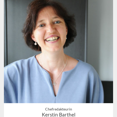
Chefredakteurin
Kerstin Barthel