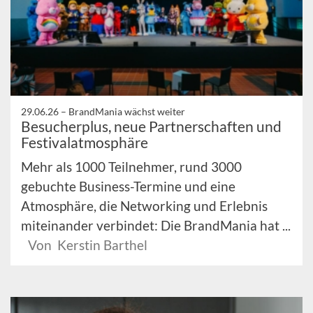
29.06.26 –
BrandMania wächst weiter
Besucherplus, neue Partnerschaften und
Festivalatmosphäre
Mehr als 1000 Teilnehmer, rund 3000
gebuchte Business-Termine und eine
Atmosphäre, die Networking und Erlebnis
miteinander verbindet: Die BrandMania hat ...
Von Kerstin Barthel