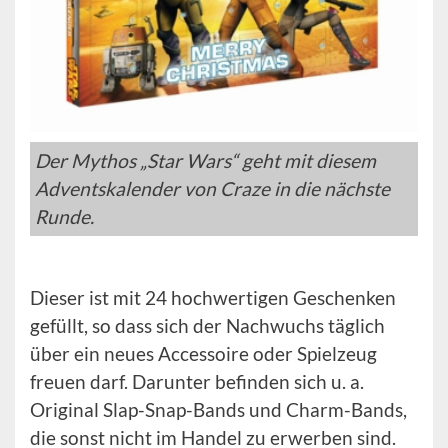
Der Mythos „Star Wars“ geht mit diesem
Adventskalender von Craze in die nächste
Runde.
Dieser ist mit 24 hochwertigen Geschenken
gefüllt, so dass sich der Nachwuchs täglich
über ein neues Accessoire oder Spielzeug
freuen darf. Darunter befinden sich u. a.
Original Slap-Snap-Bands und Charm-Bands,
die sonst nicht im Handel zu erwerben sind.